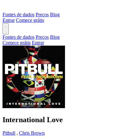
Fontes de dados
Preços
Blog
Entrar
Comece grátis
Fontes de dados
Preços
Blog
Comece grátis
Entrar
International Love
Pitbull
,
Chris Brown