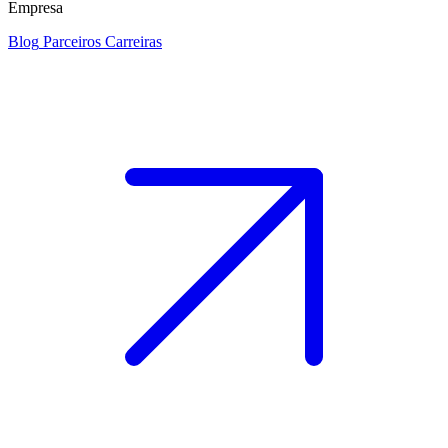
Empresa
Blog
Parceiros
Carreiras