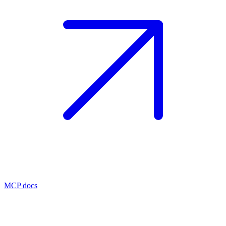
MCP docs