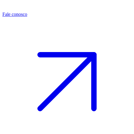
Fale conosco