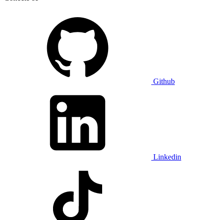
Github
Linkedin