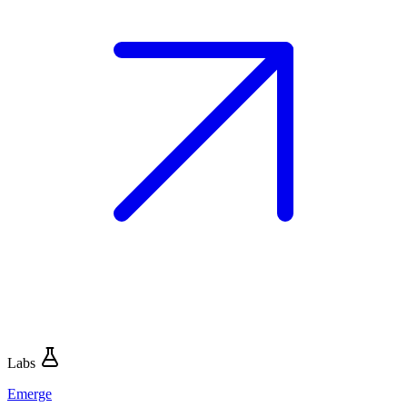
Labs
Emerge