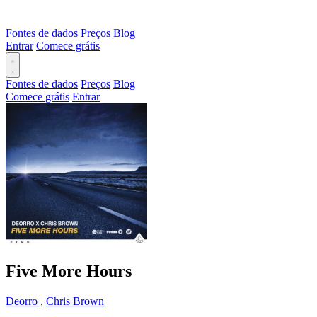
Fontes de dados
Preços
Blog
Entrar
Comece grátis
Fontes de dados
Preços
Blog
Comece grátis
Entrar
Five More Hours
Deorro
,
Chris Brown