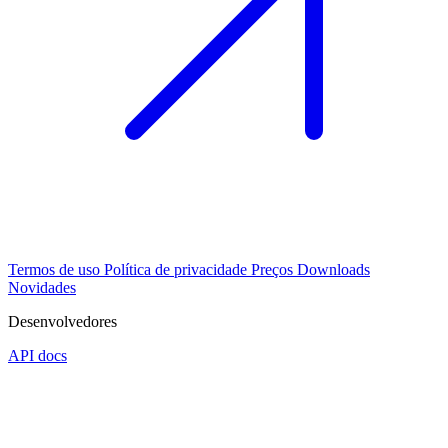
Termos de uso
Política de privacidade
Preços
Downloads
Novidades
Desenvolvedores
API docs