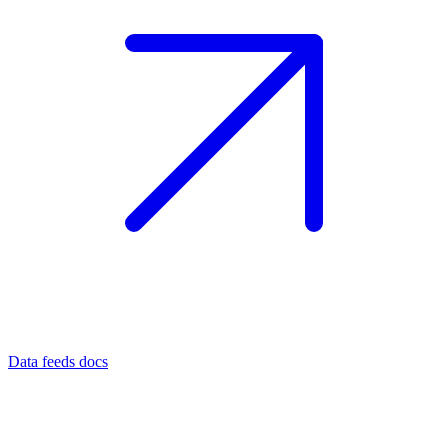
Data feeds docs