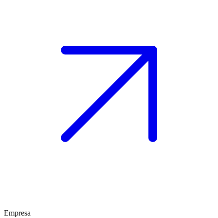
Empresa