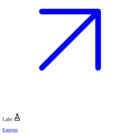
Labs
Emerge