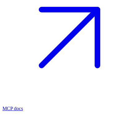
MCP docs