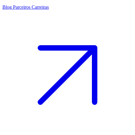
Blog
Parceiros
Carreiras