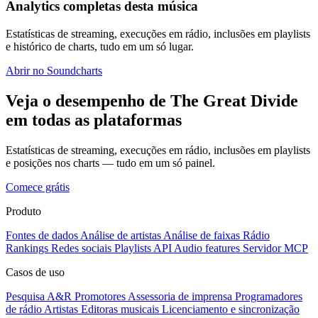
Analytics completas desta música
Estatísticas de streaming, execuções em rádio, inclusões em playlists
e histórico de charts, tudo em um só lugar.
Abrir no Soundcharts
Veja o desempenho de The Great Divide
em todas as plataformas
Estatísticas de streaming, execuções em rádio, inclusões em playlists
e posições nos charts — tudo em um só painel.
Comece grátis
Produto
Fontes de dados
Análise de artistas
Análise de faixas
Rádio
Rankings
Redes sociais
Playlists
API
Audio features
Servidor MCP
Casos de uso
Pesquisa A&R
Promotores
Assessoria de imprensa
Programadores
de rádio
Artistas
Editoras musicais
Licenciamento e sincronização