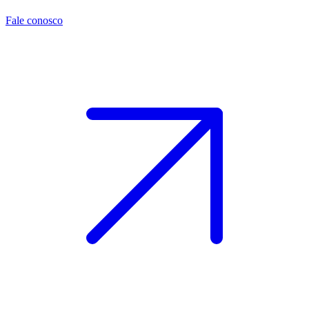
Fale conosco