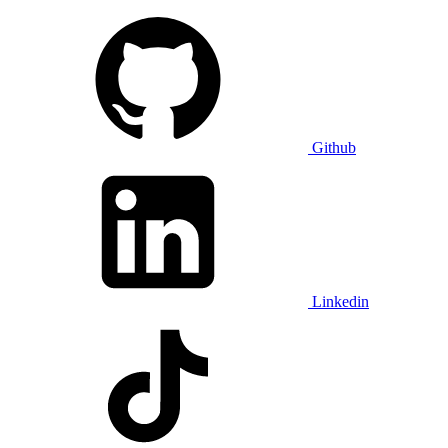
Github
Linkedin