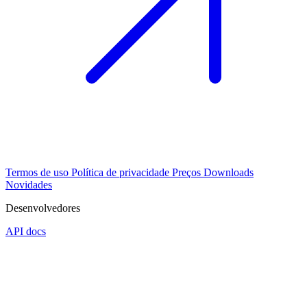
Termos de uso
Política de privacidade
Preços
Downloads
Novidades
Desenvolvedores
API docs