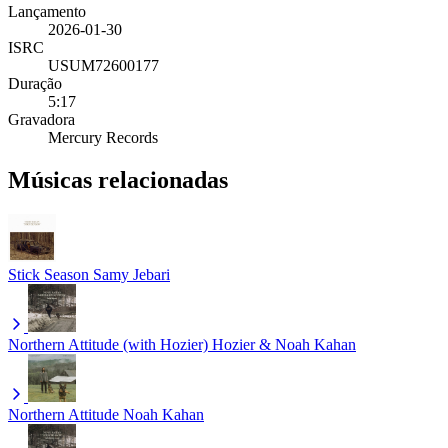
Lançamento
2026-01-30
ISRC
USUM72600177
Duração
5:17
Gravadora
Mercury Records
Músicas relacionadas
Stick Season
Samy Jebari
Northern Attitude (with Hozier)
Hozier & Noah Kahan
Northern Attitude
Noah Kahan