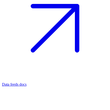
Data feeds docs