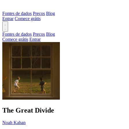
Fontes de dados
Preços
Blog
Entrar
Comece grátis
Fontes de dados
Preços
Blog
Comece grátis
Entrar
The Great Divide
Noah Kahan