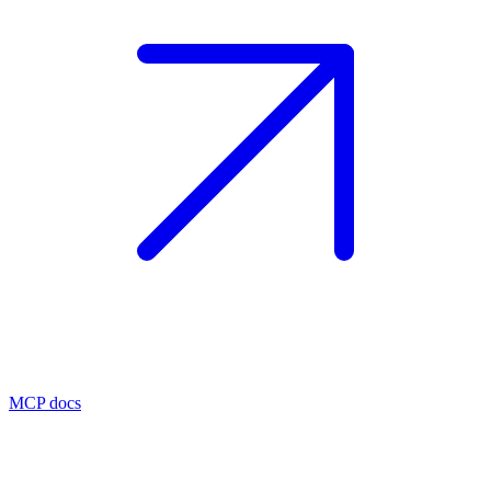
MCP docs