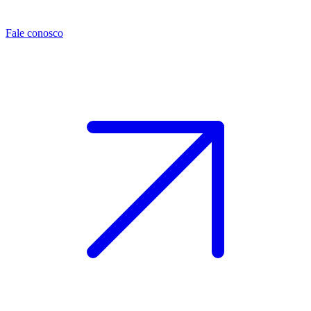
Fale conosco