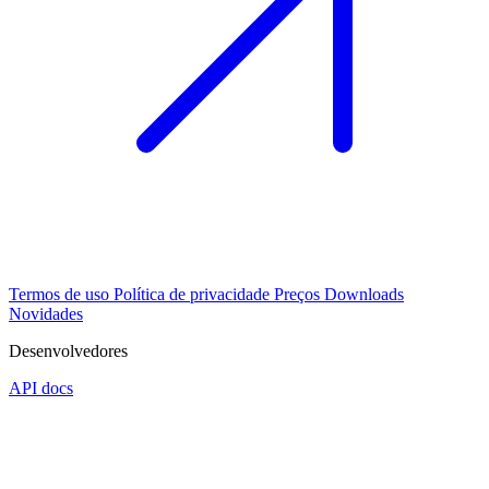
Termos de uso
Política de privacidade
Preços
Downloads
Novidades
Desenvolvedores
API docs