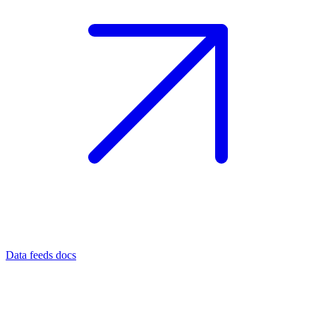
Data feeds docs