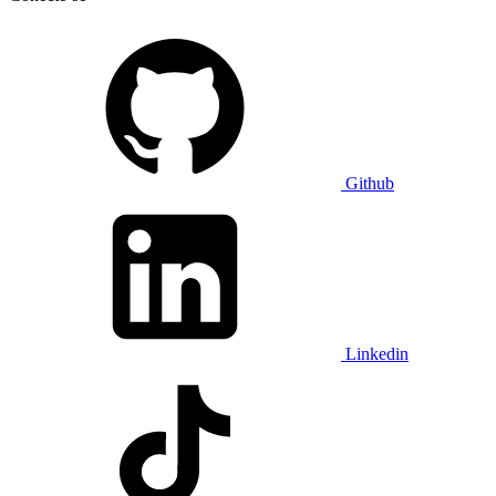
Github
Linkedin