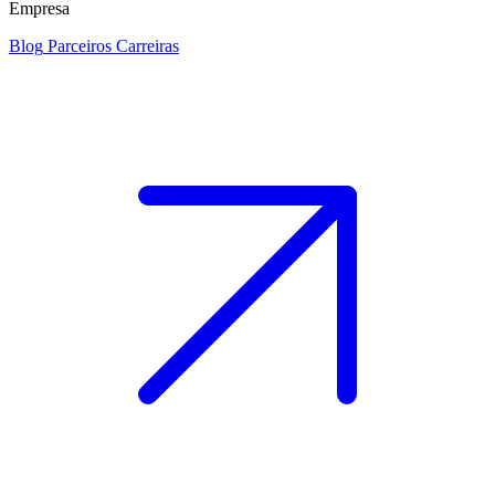
Empresa
Blog
Parceiros
Carreiras