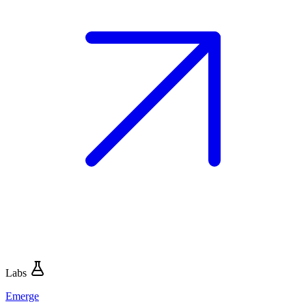
Labs
Emerge