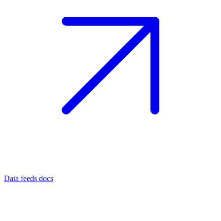
Data feeds docs