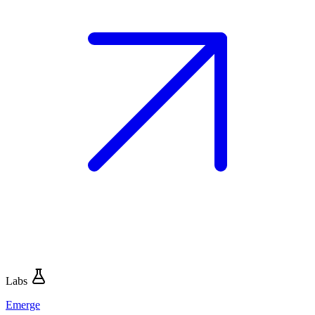
Labs
Emerge