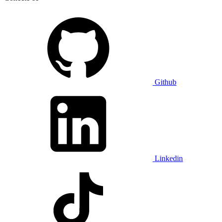
Github
Linkedin