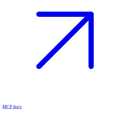
MCP docs