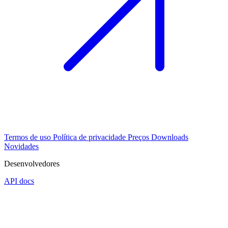
Termos de uso
Política de privacidade
Preços
Downloads
Novidades
Desenvolvedores
API docs