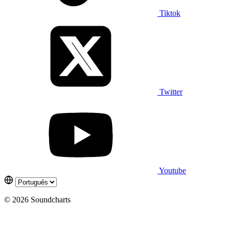
Tiktok
Twitter
Youtube
© 2026 Soundcharts