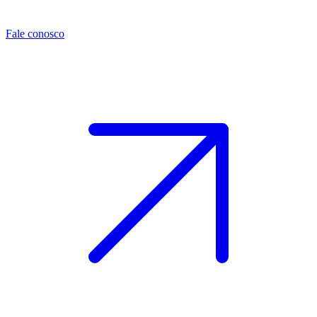
Fale conosco