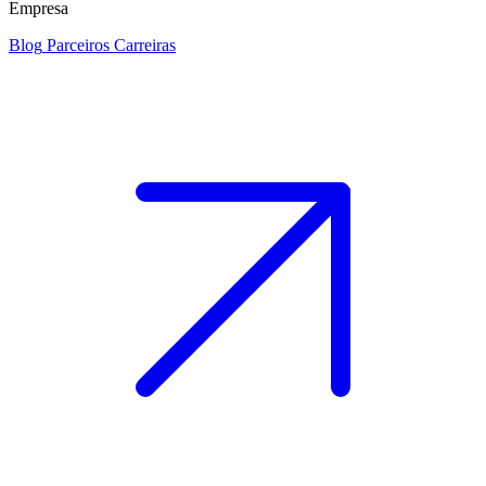
Empresa
Blog
Parceiros
Carreiras