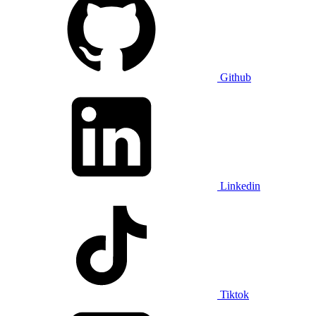
Github
Linkedin
Tiktok