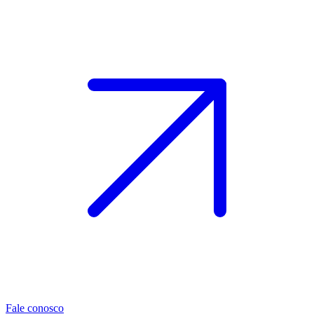
Fale conosco