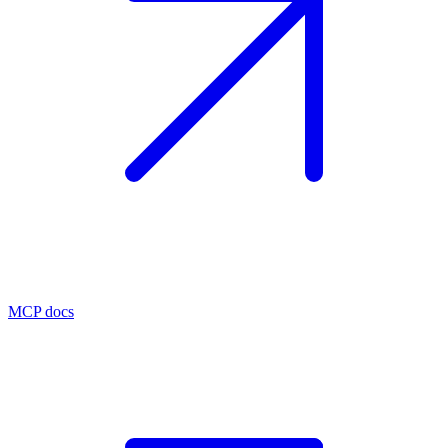
MCP docs