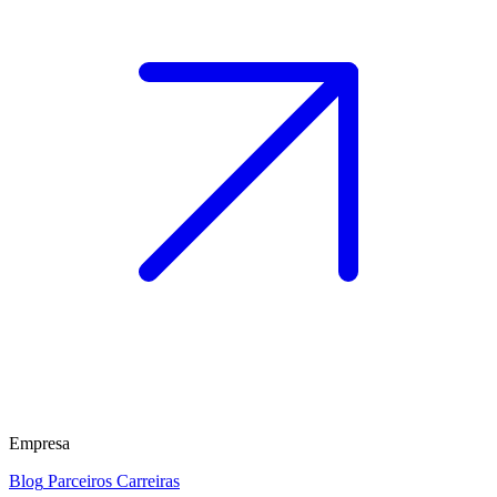
Empresa
Blog
Parceiros
Carreiras