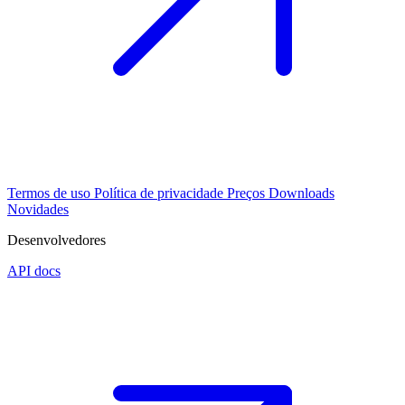
Termos de uso
Política de privacidade
Preços
Downloads
Novidades
Desenvolvedores
API docs