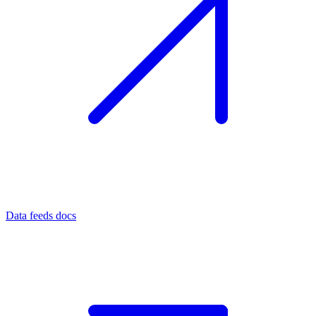
Data feeds docs