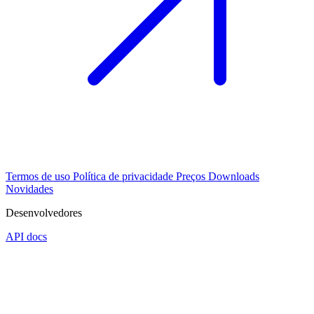
Termos de uso
Política de privacidade
Preços
Downloads
Novidades
Desenvolvedores
API docs