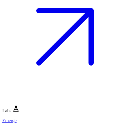
Labs
Emerge