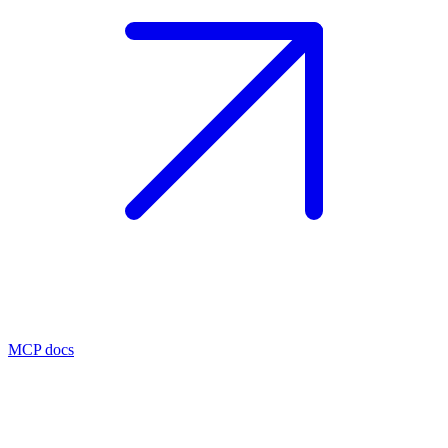
MCP docs