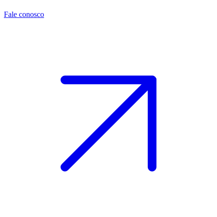
Fale conosco