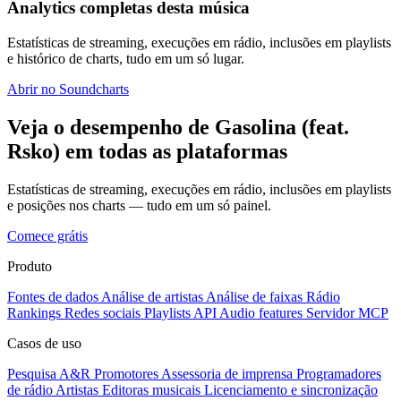
Analytics completas desta música
Estatísticas de streaming, execuções em rádio, inclusões em playlists
e histórico de charts, tudo em um só lugar.
Abrir no Soundcharts
Veja o desempenho de Gasolina (feat.
Rsko) em todas as plataformas
Estatísticas de streaming, execuções em rádio, inclusões em playlists
e posições nos charts — tudo em um só painel.
Comece grátis
Produto
Fontes de dados
Análise de artistas
Análise de faixas
Rádio
Rankings
Redes sociais
Playlists
API
Audio features
Servidor MCP
Casos de uso
Pesquisa A&R
Promotores
Assessoria de imprensa
Programadores
de rádio
Artistas
Editoras musicais
Licenciamento e sincronização