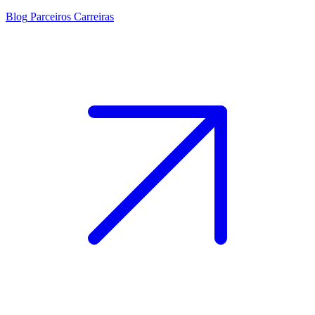
Blog
Parceiros
Carreiras