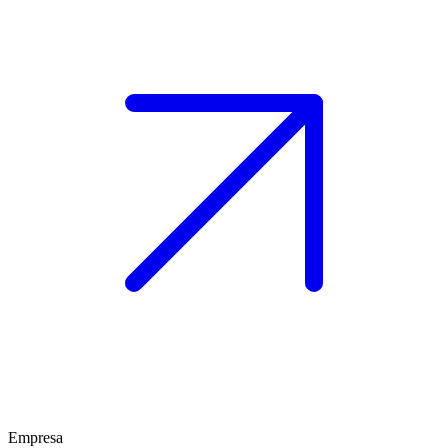
Empresa