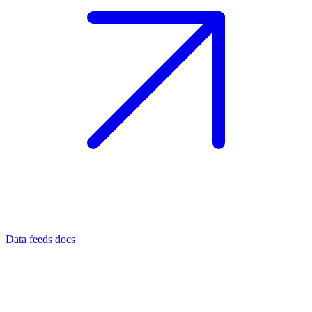
Data feeds docs