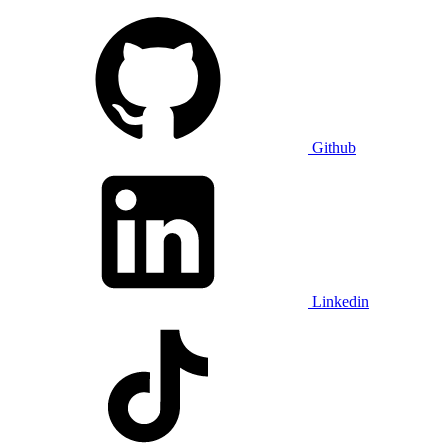
Github
Linkedin