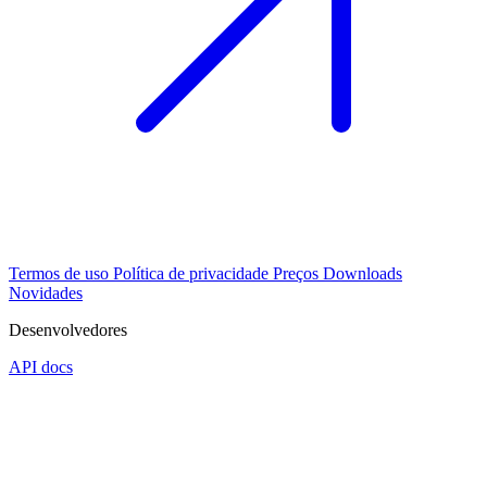
Termos de uso
Política de privacidade
Preços
Downloads
Novidades
Desenvolvedores
API docs