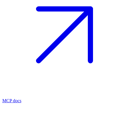
MCP docs