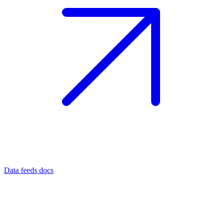
Data feeds docs