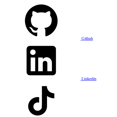
Github
Linkedin