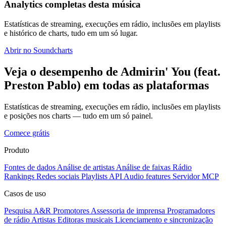
Analytics completas desta música
Estatísticas de streaming, execuções em rádio, inclusões em playlists
e histórico de charts, tudo em um só lugar.
Abrir no Soundcharts
Veja o desempenho de Admirin' You (feat.
Preston Pablo) em todas as plataformas
Estatísticas de streaming, execuções em rádio, inclusões em playlists
e posições nos charts — tudo em um só painel.
Comece grátis
Produto
Fontes de dados
Análise de artistas
Análise de faixas
Rádio
Rankings
Redes sociais
Playlists
API
Audio features
Servidor MCP
Casos de uso
Pesquisa A&R
Promotores
Assessoria de imprensa
Programadores
de rádio
Artistas
Editoras musicais
Licenciamento e sincronização