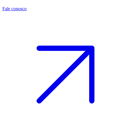
Fale conosco