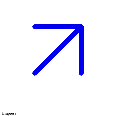
Empresa