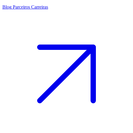
Blog
Parceiros
Carreiras