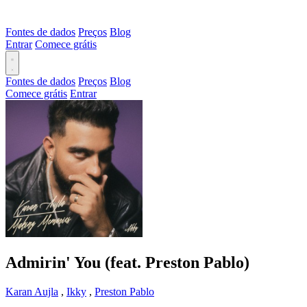
Fontes de dados
Preços
Blog
Entrar
Comece grátis
Fontes de dados
Preços
Blog
Comece grátis
Entrar
Admirin' You (feat. Preston Pablo)
Karan Aujla
,
Ikky
,
Preston Pablo