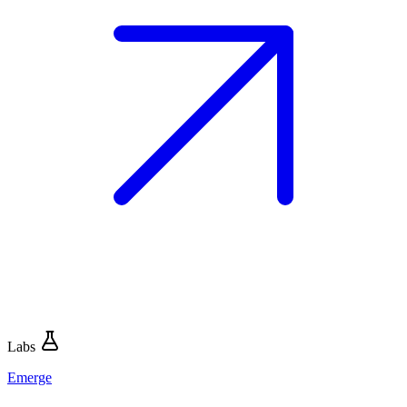
Labs
Emerge