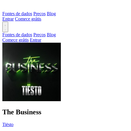
Fontes de dados
Preços
Blog
Entrar
Comece grátis
Fontes de dados
Preços
Blog
Comece grátis
Entrar
The Business
Tiësto