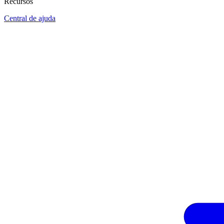
Recursos
Central de ajuda