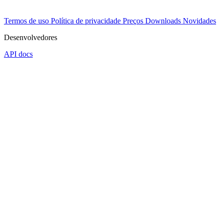
Termos de uso
Política de privacidade
Preços
Downloads
Novidades
Desenvolvedores
API docs