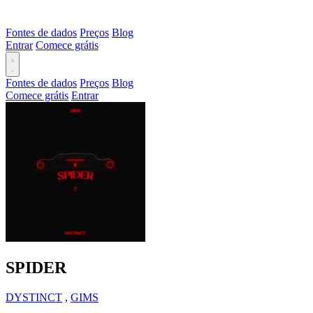
Fontes de dados
Preços
Blog
Entrar
Comece grátis
Fontes de dados
Preços
Blog
Comece grátis
Entrar
SPIDER
DYSTINCT
,
GIMS