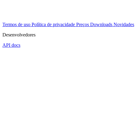
Termos de uso
Política de privacidade
Preços
Downloads
Novidades
Desenvolvedores
API docs