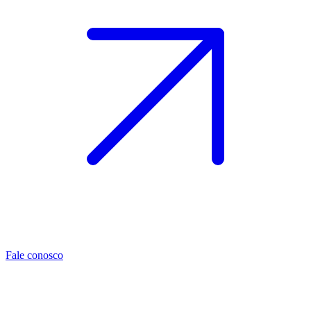
Fale conosco