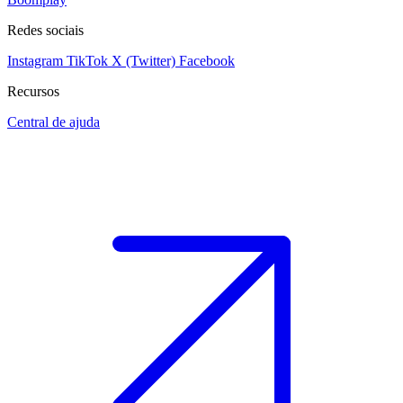
Redes sociais
Instagram
TikTok
X (Twitter)
Facebook
Recursos
Central de ajuda