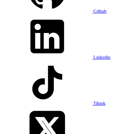
Github
Linkedin
Tiktok