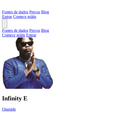
Fontes de dados
Preços
Blog
Entrar
Comece grátis
Fontes de dados
Preços
Blog
Comece grátis
Entrar
Infinity
E
Olamide