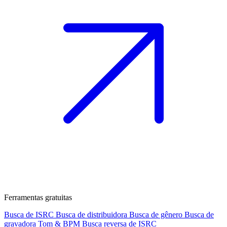
Ferramentas gratuitas
Busca de ISRC
Busca de distribuidora
Busca de gênero
Busca de
gravadora
Tom & BPM
Busca reversa de ISRC