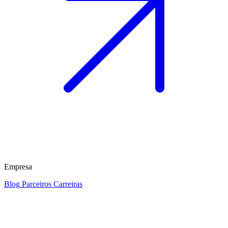
Empresa
Blog
Parceiros
Carreiras