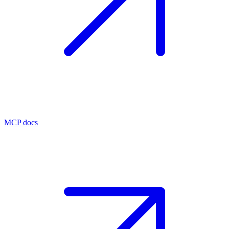
MCP docs