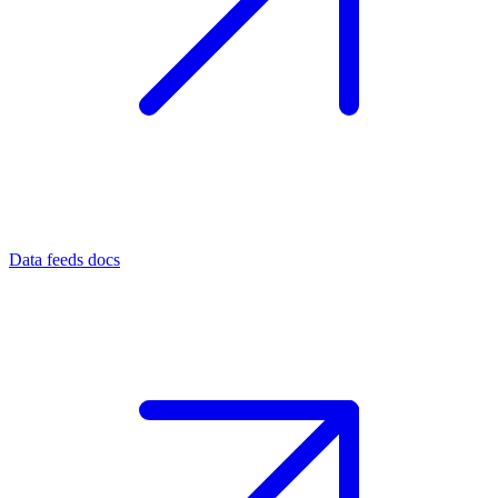
Data feeds docs