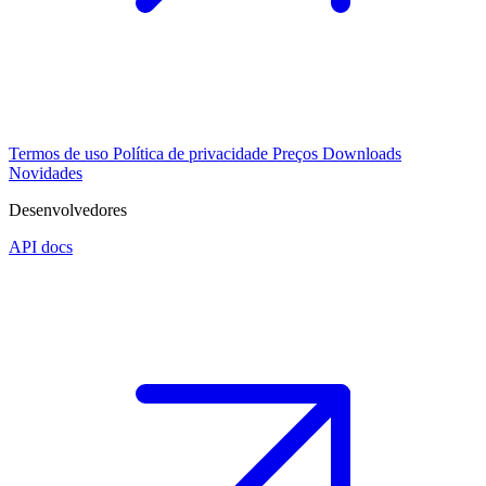
Termos de uso
Política de privacidade
Preços
Downloads
Novidades
Desenvolvedores
API docs