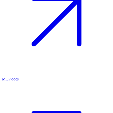
MCP docs