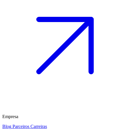
Empresa
Blog
Parceiros
Carreiras