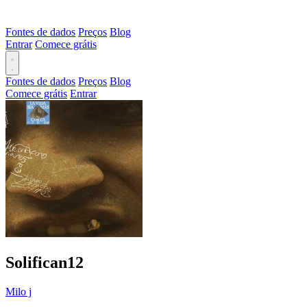
Fontes de dados
Preços
Blog
Entrar
Comece grátis
Fontes de dados
Preços
Blog
Comece grátis
Entrar
Solifican12
Milo j