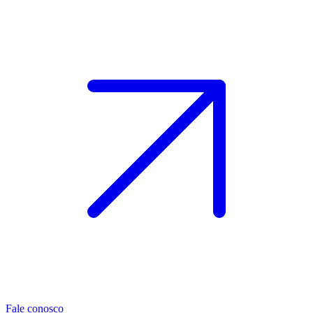
Fale conosco