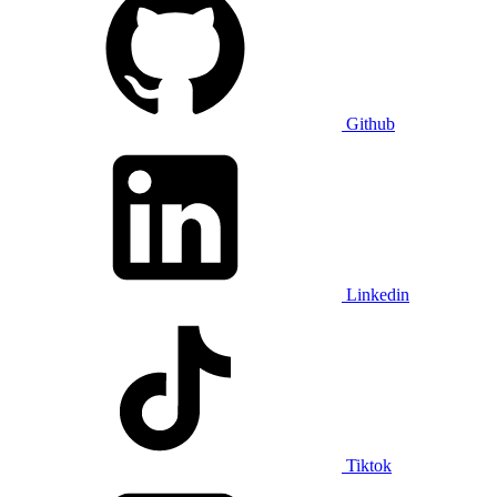
Github
Linkedin
Tiktok