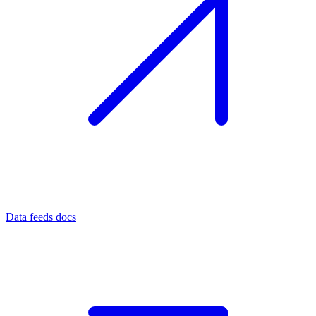
Data feeds docs