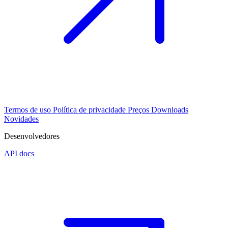
Termos de uso
Política de privacidade
Preços
Downloads
Novidades
Desenvolvedores
API docs