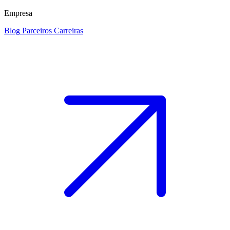
Empresa
Blog
Parceiros
Carreiras