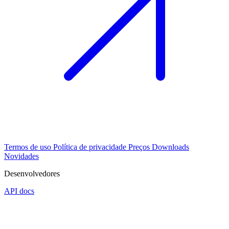
Termos de uso
Política de privacidade
Preços
Downloads
Novidades
Desenvolvedores
API docs