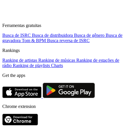
Ferramentas gratuitas
Busca de ISRC
Busca de distribuidora
Busca de gênero
Busca de
gravadora
Tom & BPM
Busca reversa de ISRC
Rankings
Ranking de artistas
Ranking de músicas
Ranking de estações de
rádio
Ranking de playlists
Charts
Get the apps
Chrome extension