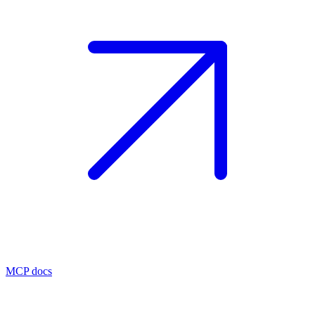
MCP docs