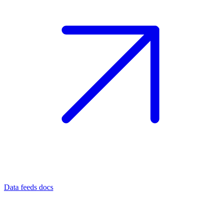
Data feeds docs