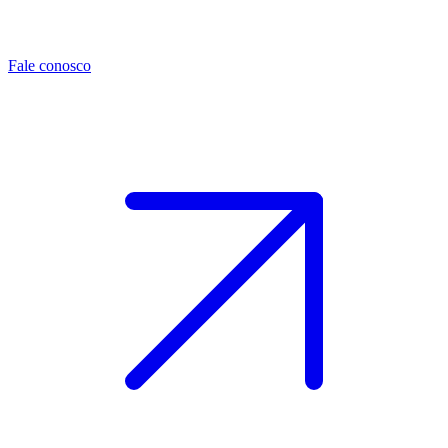
Fale conosco