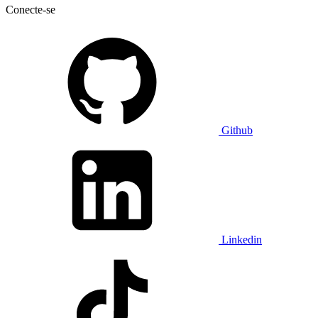
Conecte-se
Github
Linkedin