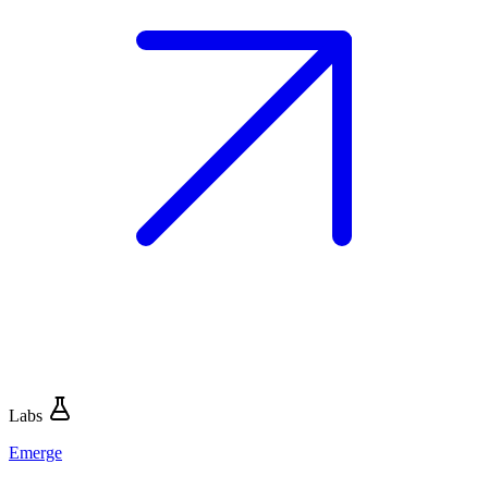
Labs
Emerge