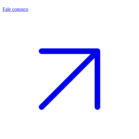
Fale conosco