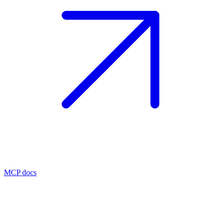
MCP docs