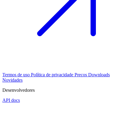
Termos de uso
Política de privacidade
Preços
Downloads
Novidades
Desenvolvedores
API docs