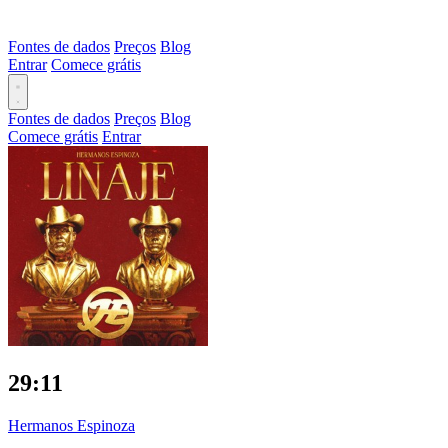
Fontes de dados
Preços
Blog
Entrar
Comece grátis
Fontes de dados
Preços
Blog
Comece grátis
Entrar
29:11
Hermanos Espinoza