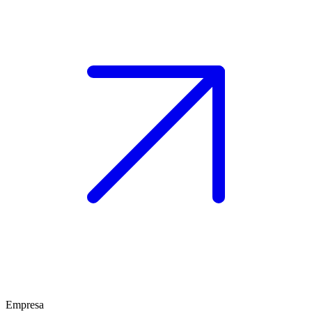
Empresa