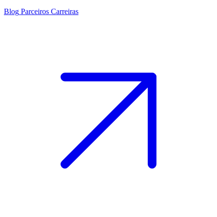
Blog
Parceiros
Carreiras