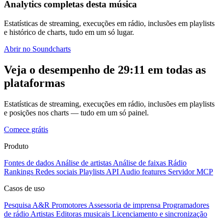
Analytics completas desta música
Estatísticas de streaming, execuções em rádio, inclusões em playlists
e histórico de charts, tudo em um só lugar.
Abrir no Soundcharts
Veja o desempenho de 29:11 em todas as
plataformas
Estatísticas de streaming, execuções em rádio, inclusões em playlists
e posições nos charts — tudo em um só painel.
Comece grátis
Produto
Fontes de dados
Análise de artistas
Análise de faixas
Rádio
Rankings
Redes sociais
Playlists
API
Audio features
Servidor MCP
Casos de uso
Pesquisa A&R
Promotores
Assessoria de imprensa
Programadores
de rádio
Artistas
Editoras musicais
Licenciamento e sincronização