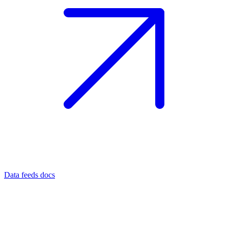
Data feeds docs