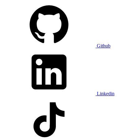
Github
Linkedin