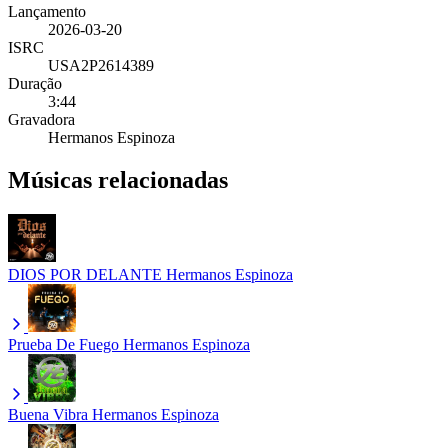
Lançamento
2026-03-20
ISRC
USA2P2614389
Duração
3:44
Gravadora
Hermanos Espinoza
Músicas relacionadas
DIOS POR DELANTE
Hermanos Espinoza
Prueba De Fuego
Hermanos Espinoza
Buena Vibra
Hermanos Espinoza