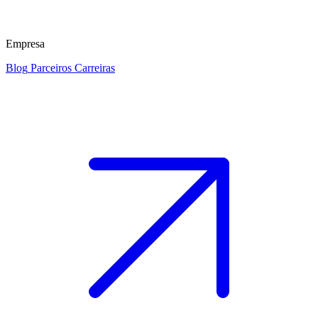
Empresa
Blog
Parceiros
Carreiras