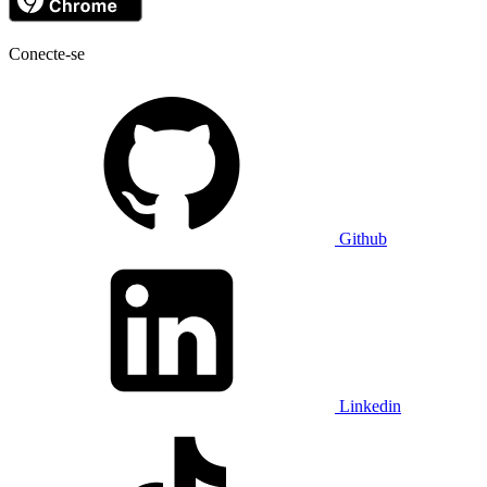
Conecte-se
Github
Linkedin