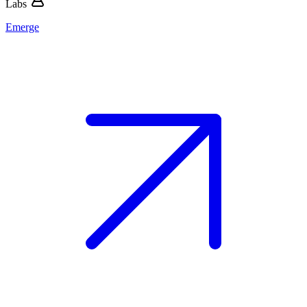
Labs
Emerge