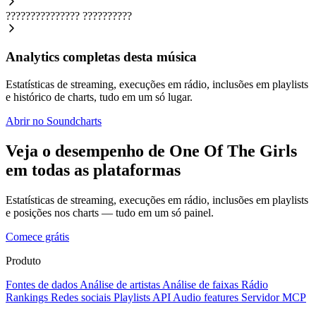
???????????????
??????????
Analytics completas desta música
Estatísticas de streaming, execuções em rádio, inclusões em playlists
e histórico de charts, tudo em um só lugar.
Abrir no Soundcharts
Veja o desempenho de One Of The Girls
em todas as plataformas
Estatísticas de streaming, execuções em rádio, inclusões em playlists
e posições nos charts — tudo em um só painel.
Comece grátis
Produto
Fontes de dados
Análise de artistas
Análise de faixas
Rádio
Rankings
Redes sociais
Playlists
API
Audio features
Servidor MCP