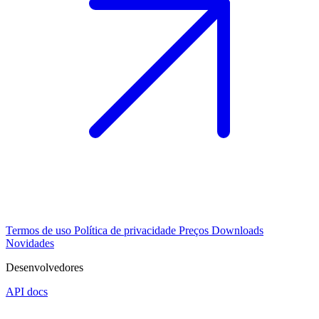
Termos de uso
Política de privacidade
Preços
Downloads
Novidades
Desenvolvedores
API docs