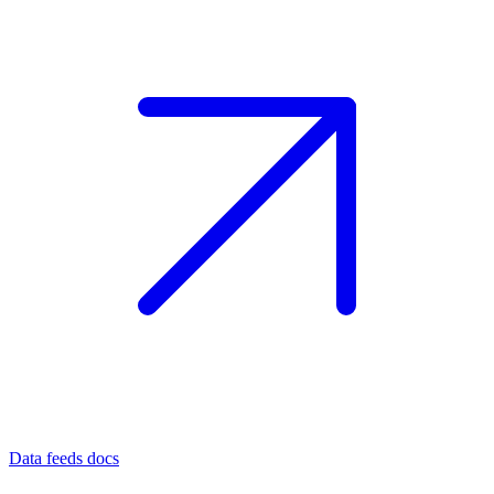
Data feeds docs