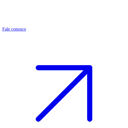
Fale conosco