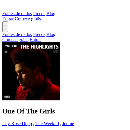
Fontes de dados
Preços
Blog
Entrar
Comece grátis
Fontes de dados
Preços
Blog
Comece grátis
Entrar
One Of The Girls
Lily-Rose Depp
,
The Weeknd
,
Jennie