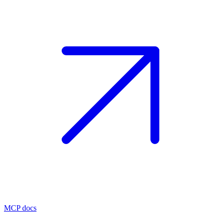
MCP docs