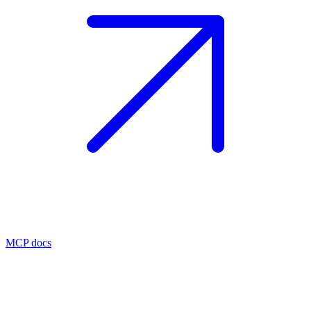
MCP docs