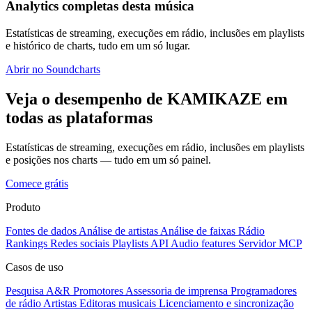
Analytics completas desta música
Estatísticas de streaming, execuções em rádio, inclusões em playlists
e histórico de charts, tudo em um só lugar.
Abrir no Soundcharts
Veja o desempenho de KAMIKAZE em
todas as plataformas
Estatísticas de streaming, execuções em rádio, inclusões em playlists
e posições nos charts — tudo em um só painel.
Comece grátis
Produto
Fontes de dados
Análise de artistas
Análise de faixas
Rádio
Rankings
Redes sociais
Playlists
API
Audio features
Servidor MCP
Casos de uso
Pesquisa A&R
Promotores
Assessoria de imprensa
Programadores
de rádio
Artistas
Editoras musicais
Licenciamento e sincronização