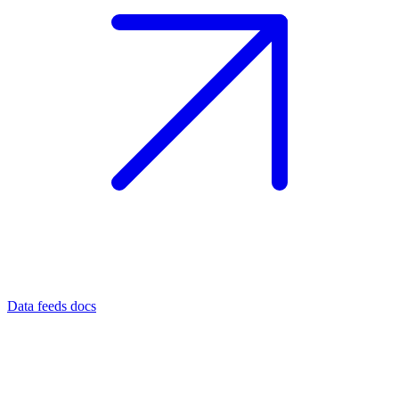
Data feeds docs