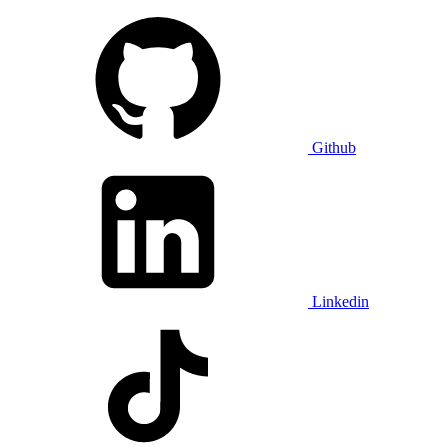
Github
Linkedin