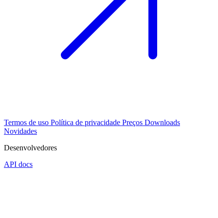
Termos de uso
Política de privacidade
Preços
Downloads
Novidades
Desenvolvedores
API docs