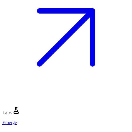
Labs
Emerge