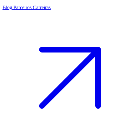
Blog
Parceiros
Carreiras