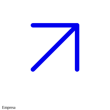
Empresa