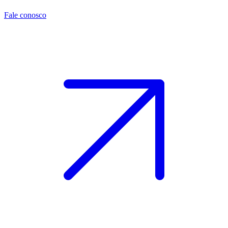
Fale conosco