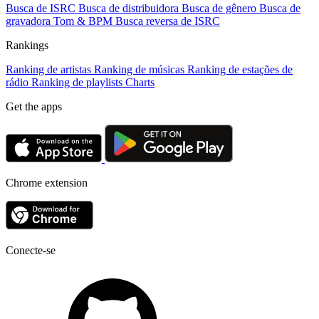
Busca de ISRC
Busca de distribuidora
Busca de gênero
Busca de
gravadora
Tom & BPM
Busca reversa de ISRC
Rankings
Ranking de artistas
Ranking de músicas
Ranking de estações de
rádio
Ranking de playlists
Charts
Get the apps
Chrome extension
Conecte-se