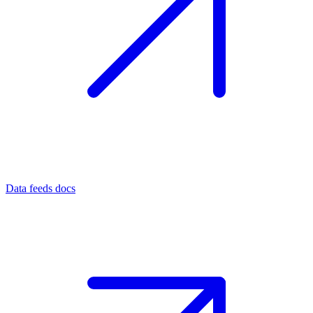
Data feeds docs