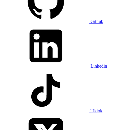
Github
Linkedin
Tiktok