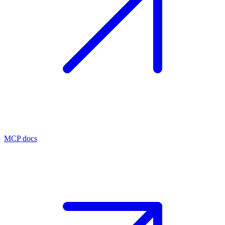
MCP docs