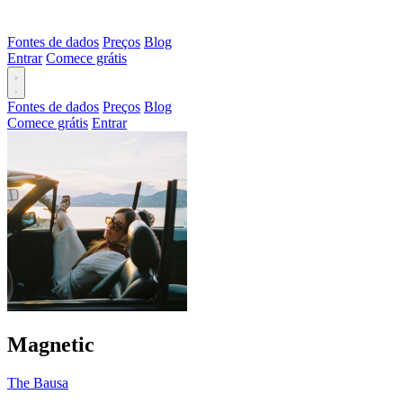
Fontes de dados
Preços
Blog
Entrar
Comece grátis
Fontes de dados
Preços
Blog
Comece grátis
Entrar
Magnetic
The Bausa