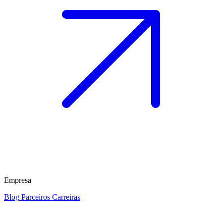
Empresa
Blog
Parceiros
Carreiras