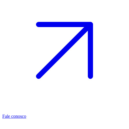
Fale conosco