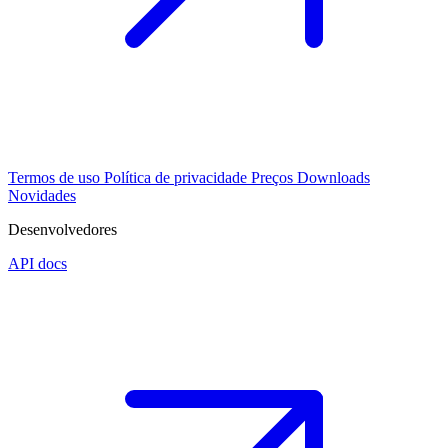
Termos de uso
Política de privacidade
Preços
Downloads
Novidades
Desenvolvedores
API docs