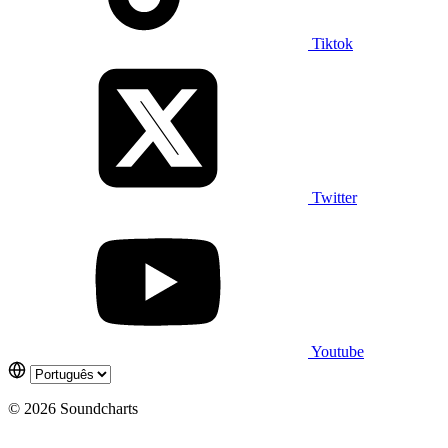
Tiktok
Twitter
Youtube
© 2026 Soundcharts