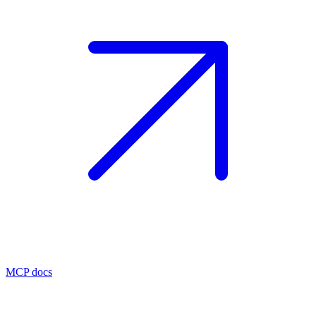
MCP docs