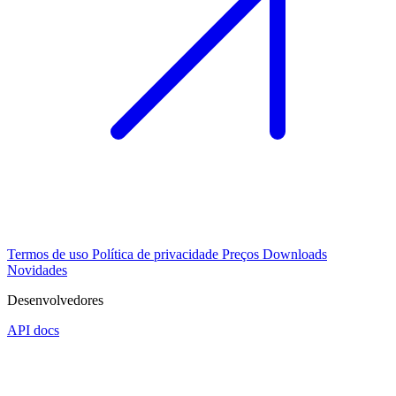
Termos de uso
Política de privacidade
Preços
Downloads
Novidades
Desenvolvedores
API docs