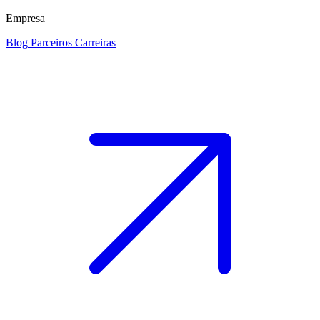
Empresa
Blog
Parceiros
Carreiras