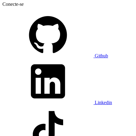
Conecte-se
Github
Linkedin