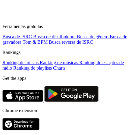
Ferramentas gratuitas
Busca de ISRC
Busca de distribuidora
Busca de gênero
Busca de
gravadora
Tom & BPM
Busca reversa de ISRC
Rankings
Ranking de artistas
Ranking de músicas
Ranking de estações de
rádio
Ranking de playlists
Charts
Get the apps
Chrome extension