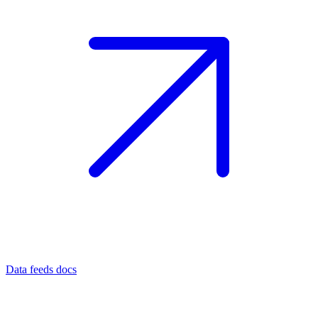
Data feeds docs