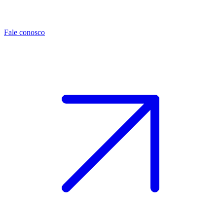
Fale conosco