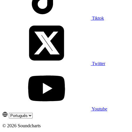
Tiktok
Twitter
Youtube
© 2026 Soundcharts