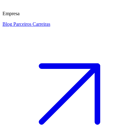
Empresa
Blog
Parceiros
Carreiras