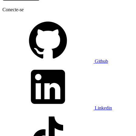
Conecte-se
Github
Linkedin