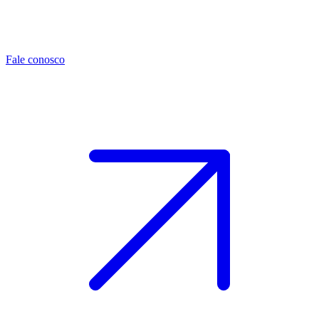
Fale conosco