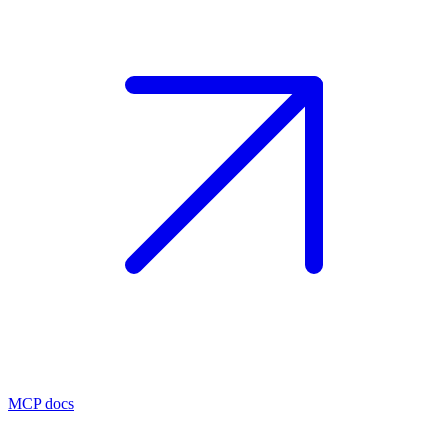
MCP docs