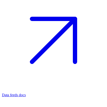
Data feeds docs