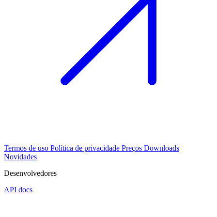
Termos de uso
Política de privacidade
Preços
Downloads
Novidades
Desenvolvedores
API docs