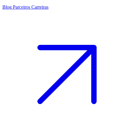
Blog
Parceiros
Carreiras