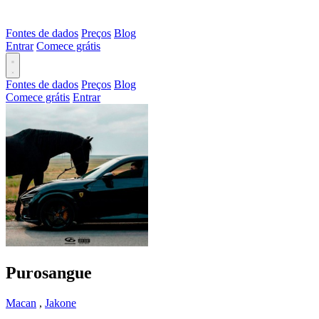
Fontes de dados
Preços
Blog
Entrar
Comece grátis
Fontes de dados
Preços
Blog
Comece grátis
Entrar
Purosangue
Macan
,
Jakone