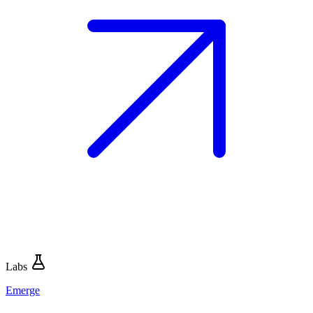
Labs
Emerge