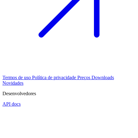
Termos de uso
Política de privacidade
Preços
Downloads
Novidades
Desenvolvedores
API docs