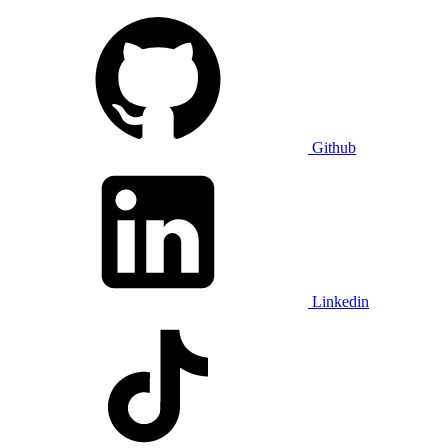
Github
Linkedin