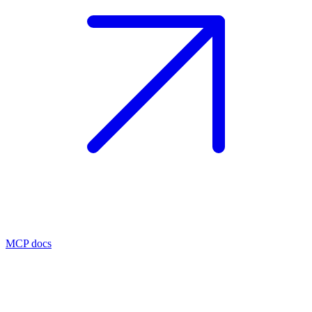
MCP docs