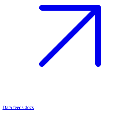
Data feeds docs