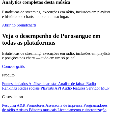
Analytics completas desta música
Estatísticas de streaming, execuções em rádio, inclusões em playlists
e histórico de charts, tudo em um só lugar.
Abrir no Soundcharts
Veja o desempenho de Purosangue em
todas as plataformas
Estatísticas de streaming, execuções em rádio, inclusões em playlists
e posições nos charts — tudo em um só painel.
Comece grátis
Produto
Fontes de dados
Análise de artistas
Análise de faixas
Rádio
Rankings
Redes sociais
Playlists
API
Audio features
Servidor MCP
Casos de uso
Pesquisa A&R
Promotores
Assessoria de imprensa
Programadores
de rádio
Artistas
Editoras musicais
Licenciamento e sincronização