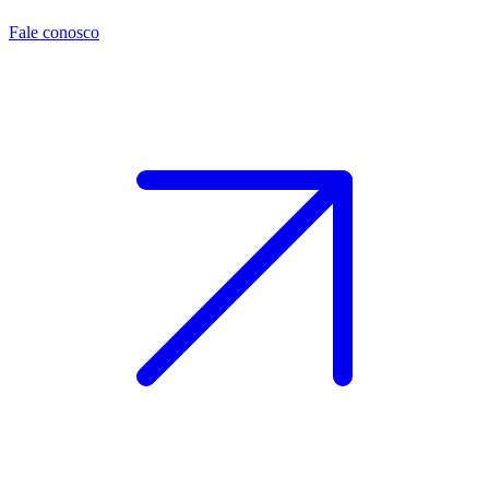
Fale conosco