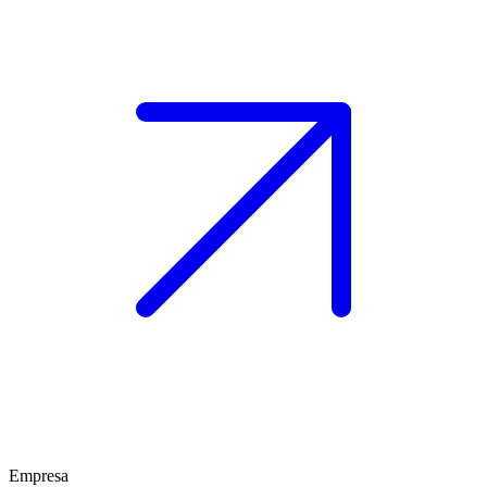
Empresa