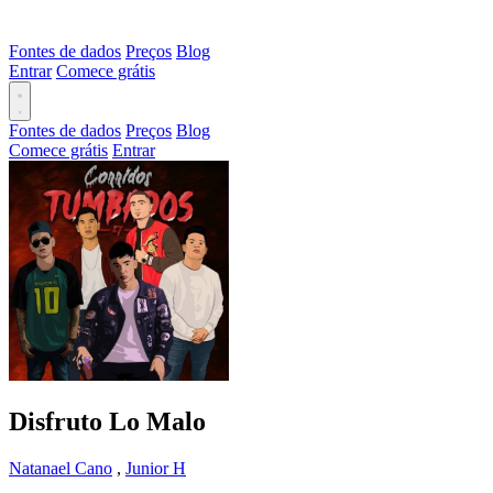
Fontes de dados
Preços
Blog
Entrar
Comece grátis
Fontes de dados
Preços
Blog
Comece grátis
Entrar
Disfruto Lo Malo
Natanael Cano
,
Junior H