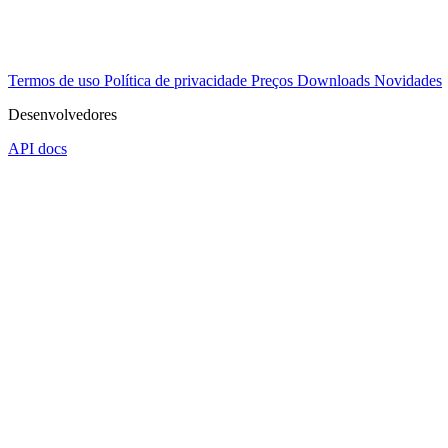
Termos de uso
Política de privacidade
Preços
Downloads
Novidades
Desenvolvedores
API docs