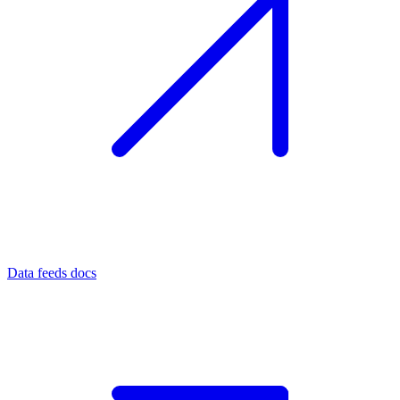
Data feeds docs