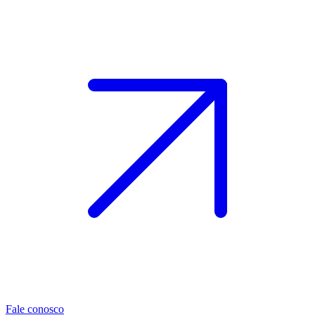
Fale conosco