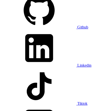
Github
Linkedin
Tiktok