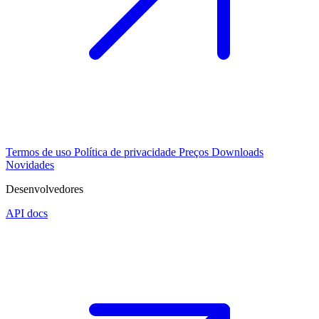
Termos de uso
Política de privacidade
Preços
Downloads
Novidades
Desenvolvedores
API docs