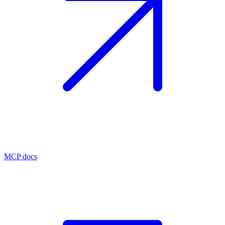
MCP docs