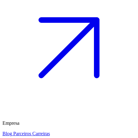
Empresa
Blog
Parceiros
Carreiras