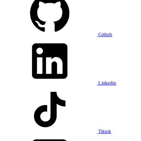
Github
Linkedin
Tiktok