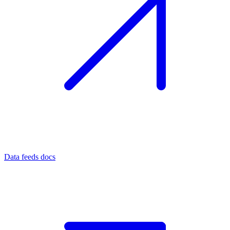
Data feeds docs