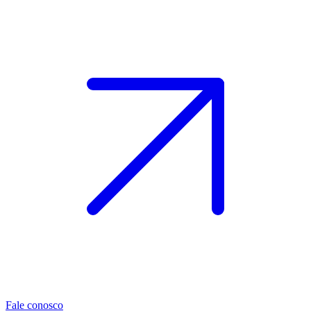
Fale conosco