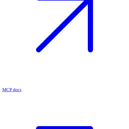
MCP docs