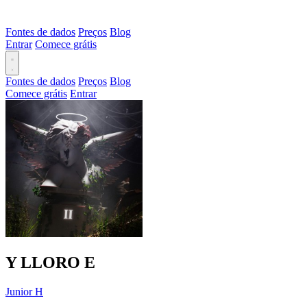
Fontes de dados
Preços
Blog
Entrar
Comece grátis
Fontes de dados
Preços
Blog
Comece grátis
Entrar
Y LLORO
E
Junior H