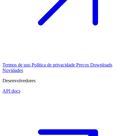
Termos de uso
Política de privacidade
Preços
Downloads
Novidades
Desenvolvedores
API docs