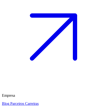
Empresa
Blog
Parceiros
Carreiras