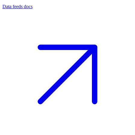
Data feeds docs