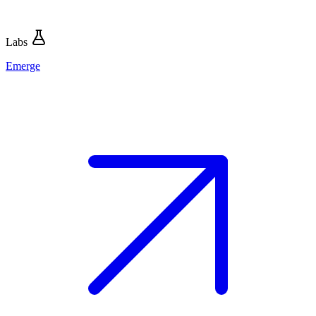
Labs
Emerge