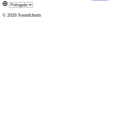
© 2026 Soundcharts