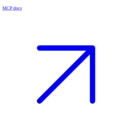
MCP docs