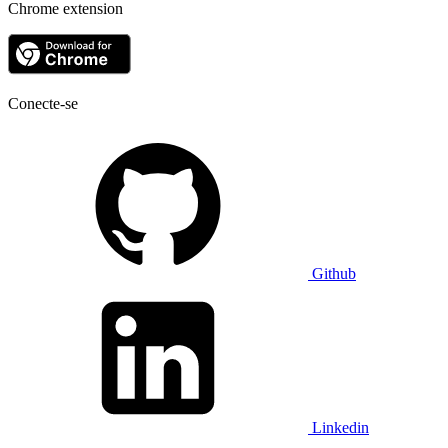
Chrome extension
Conecte-se
Github
Linkedin