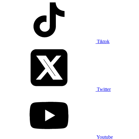
Tiktok
Twitter
Youtube