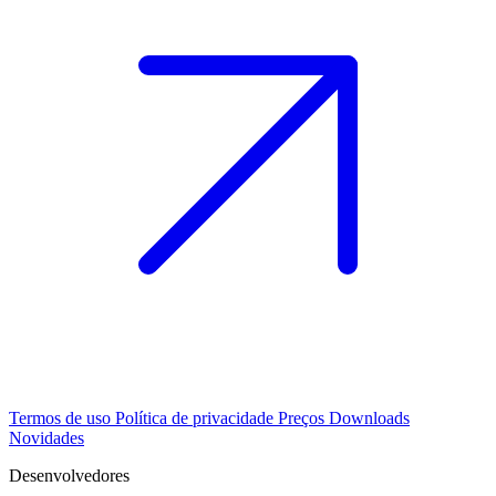
Termos de uso
Política de privacidade
Preços
Downloads
Novidades
Desenvolvedores