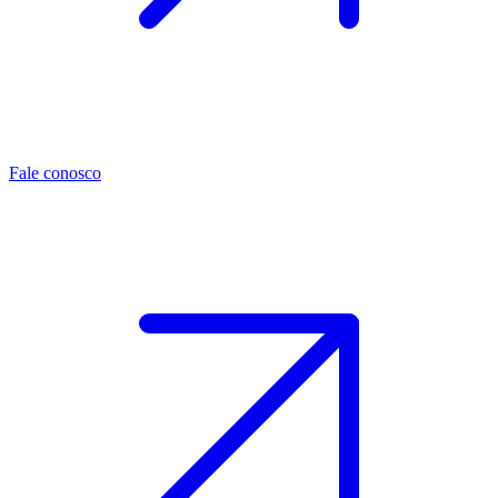
Fale conosco