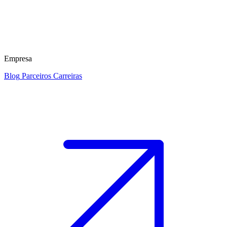
Empresa
Blog
Parceiros
Carreiras