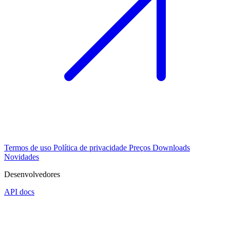
Termos de uso
Política de privacidade
Preços
Downloads
Novidades
Desenvolvedores
API docs