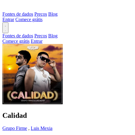
Fontes de dados
Preços
Blog
Entrar
Comece grátis
Fontes de dados
Preços
Blog
Comece grátis
Entrar
Calidad
Grupo Firme
,
Luis Mexia