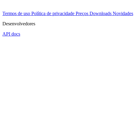
Termos de uso
Política de privacidade
Preços
Downloads
Novidades
Desenvolvedores
API docs