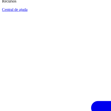
Recursos
Central de ajuda