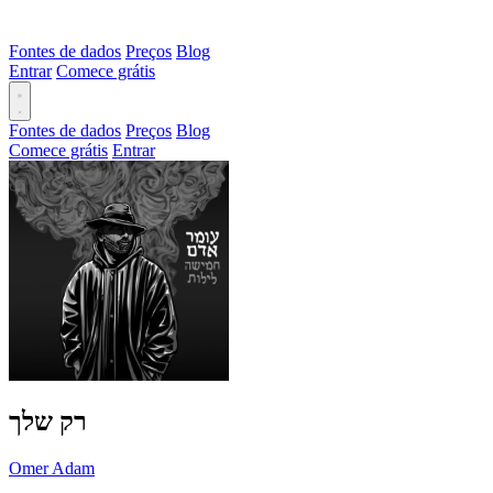
Fontes de dados
Preços
Blog
Entrar
Comece grátis
Fontes de dados
Preços
Blog
Comece grátis
Entrar
רק שלך
Omer Adam