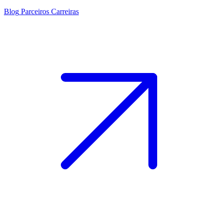
Blog
Parceiros
Carreiras