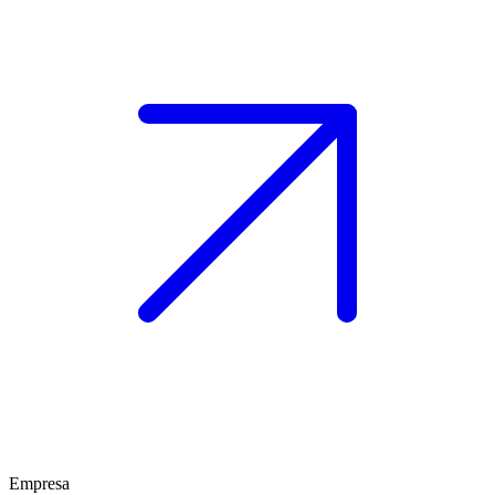
Empresa