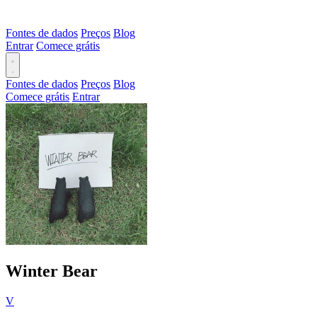
Fontes de dados
Preços
Blog
Entrar
Comece grátis
Fontes de dados
Preços
Blog
Comece grátis
Entrar
Winter Bear
V