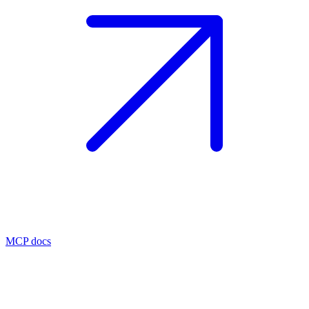
MCP docs