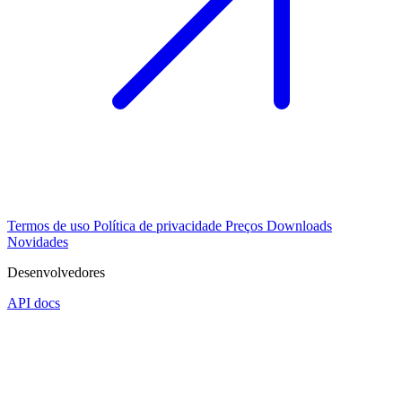
Termos de uso
Política de privacidade
Preços
Downloads
Novidades
Desenvolvedores
API docs