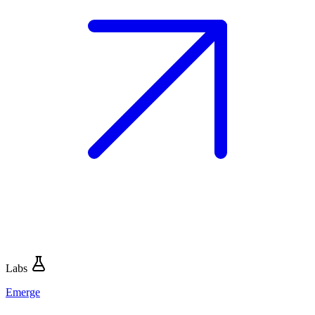
Labs
Emerge