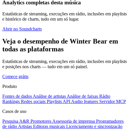
Analytics completas desta música
Estatísticas de streaming, execuções em rádio, inclusões em playlists
e histórico de charts, tudo em um só lugar.
Abrir no Soundcharts
Veja o desempenho de Winter Bear em
todas as plataformas
Estatísticas de streaming, execuções em rádio, inclusões em playlists
e posições nos charts — tudo em um só painel.
Comece grátis
Produto
Fontes de dados
Análise de artistas
Análise de faixas
Rádio
Rankings
Redes sociais
Playlists
API
Audio features
Servidor MCP
Casos de uso
Pesquisa A&R
Promotores
Assessoria de imprensa
Programadores
de rádio
Artistas
Editoras musicais
Licenciamento e sincronização