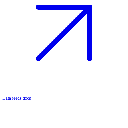
Data feeds docs