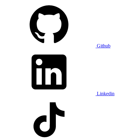
Github
Linkedin