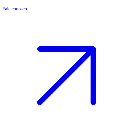
Fale conosco