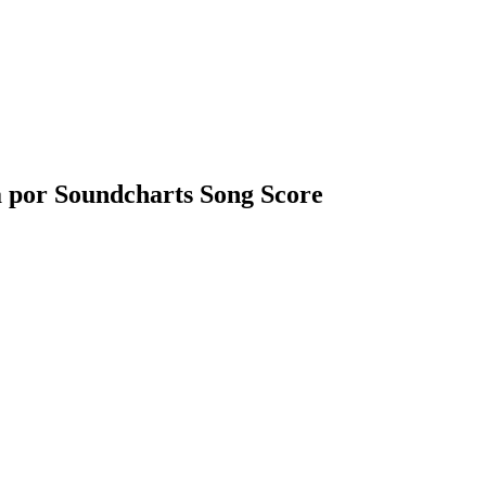
a por Soundcharts Song Score