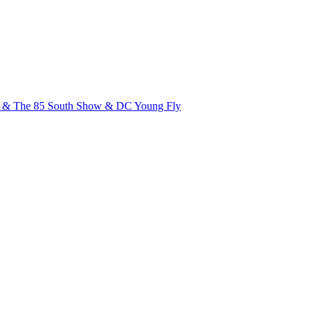
er & The 85 South Show & DC Young Fly