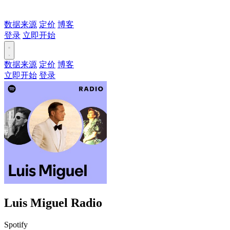
数据来源
定价
博客
登录
立即开始
数据来源
定价
博客
立即开始
登录
Luis Miguel Radio
Spotify