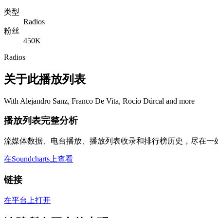
类型
Radios
粉丝
450K
Radios
关于此播放列表
With Alejandro Sanz, Franco De Vita, Rocío Dúrcal and more
播放列表完整分析
流媒体数据、电台播放、播放列表收录和排行榜历史，尽在一
在Soundcharts上查看
链接
在平台上打开