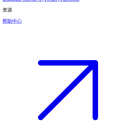
资源
帮助中心