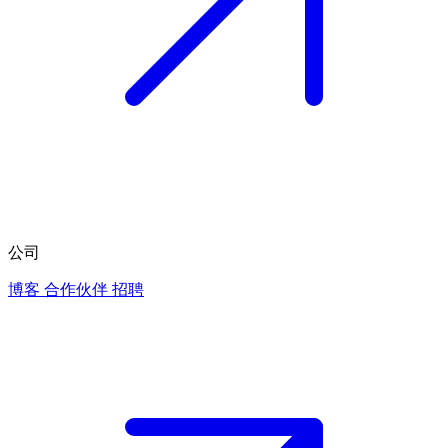
公司
博客
合作伙伴
招聘