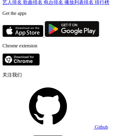
艺人排名
歌曲排名
电台排名
播放列表排名
排行榜
Get the apps
Chrome extension
关注我们
Github