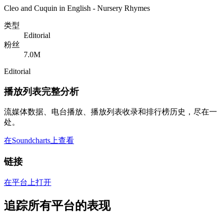
Cleo and Cuquin in English - Nursery Rhymes
类型
Editorial
粉丝
7.0M
Editorial
播放列表完整分析
流媒体数据、电台播放、播放列表收录和排行榜历史，尽在一
处。
在Soundcharts上查看
链接
在平台上打开
追踪所有平台的表现