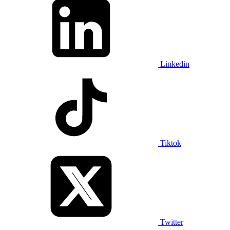
Linkedin
Tiktok
Twitter