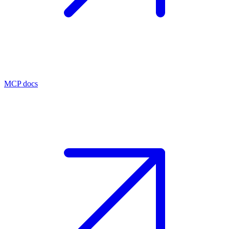
MCP docs