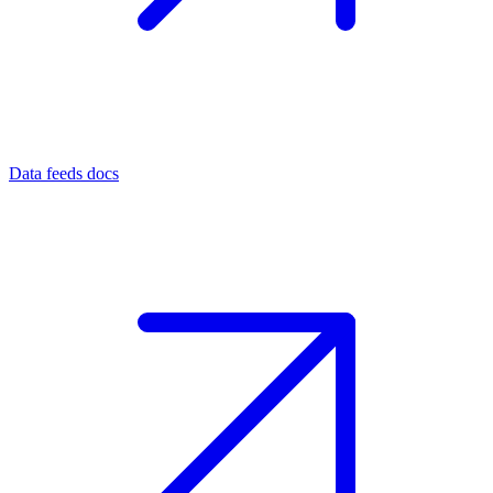
Data feeds docs