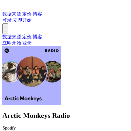
数据来源
定价
博客
登录
立即开始
数据来源
定价
博客
立即开始
登录
Arctic Monkeys Radio
Spotify