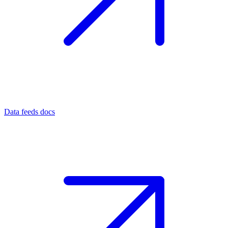
Data feeds docs