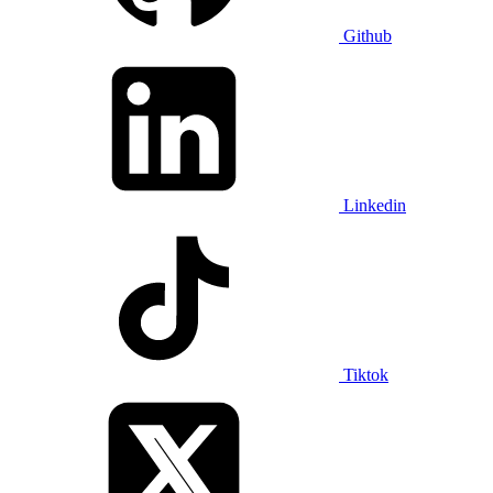
Github
Linkedin
Tiktok