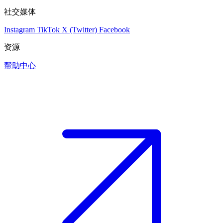
社交媒体
Instagram
TikTok
X (Twitter)
Facebook
资源
帮助中心