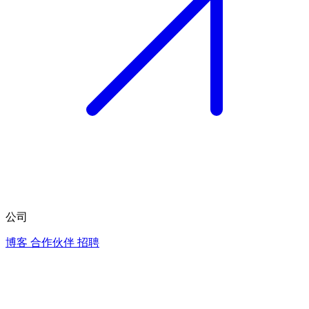
公司
博客
合作伙伴
招聘