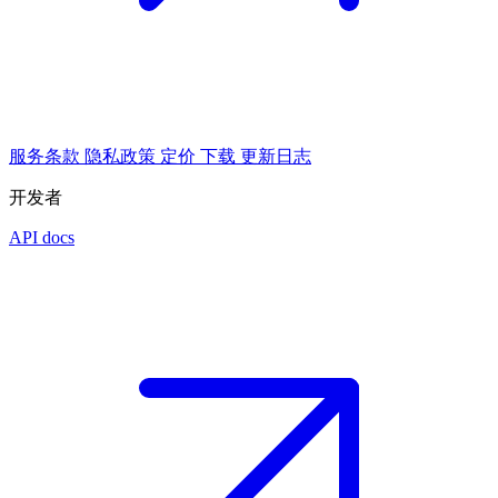
服务条款
隐私政策
定价
下载
更新日志
开发者
API docs