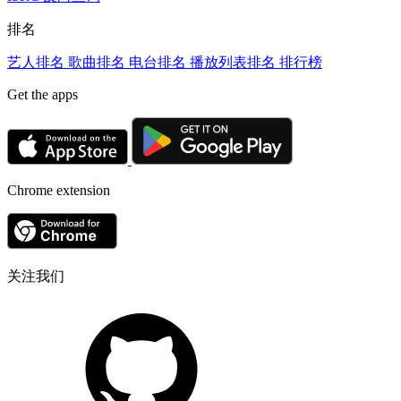
排名
艺人排名
歌曲排名
电台排名
播放列表排名
排行榜
Get the apps
Chrome extension
关注我们