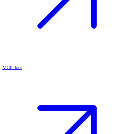
MCP docs