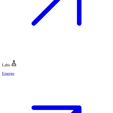
Labs
Emerge