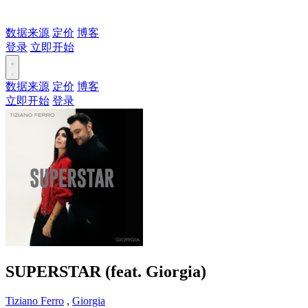
数据来源
定价
博客
登录
立即开始
数据来源
定价
博客
立即开始
登录
SUPERSTAR (feat. Giorgia)
Tiziano Ferro
,
Giorgia