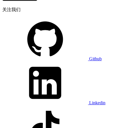
关注我们
Github
Linkedin