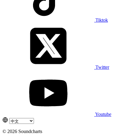
Tiktok
Twitter
Youtube
© 2026 Soundcharts