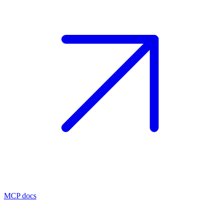
MCP docs