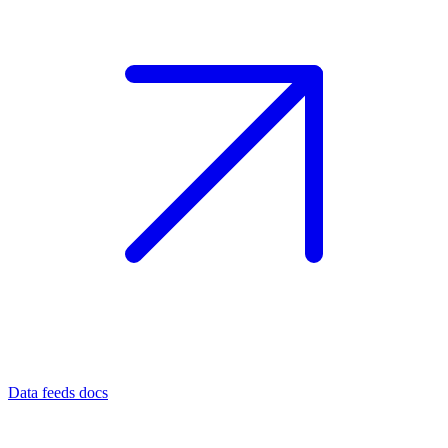
Data feeds docs