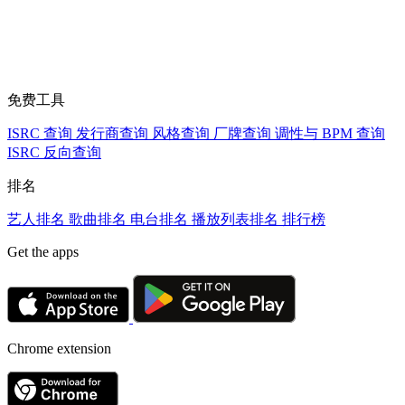
免费工具
ISRC 查询
发行商查询
风格查询
厂牌查询
调性与 BPM 查询
ISRC 反向查询
排名
艺人排名
歌曲排名
电台排名
播放列表排名
排行榜
Get the apps
Chrome extension