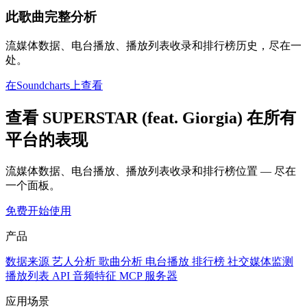
此歌曲完整分析
流媒体数据、电台播放、播放列表收录和排行榜历史，尽在一
处。
在Soundcharts上查看
查看 SUPERSTAR (feat. Giorgia) 在所有
平台的表现
流媒体数据、电台播放、播放列表收录和排行榜位置 — 尽在
一个面板。
免费开始使用
产品
数据来源
艺人分析
歌曲分析
电台播放
排行榜
社交媒体监测
播放列表
API
音频特征
MCP 服务器
应用场景