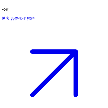
公司
博客
合作伙伴
招聘