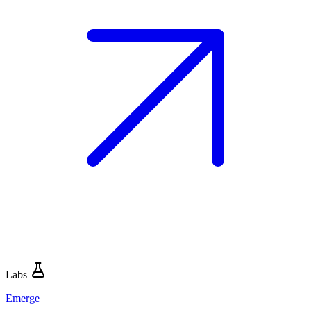
Labs
Emerge