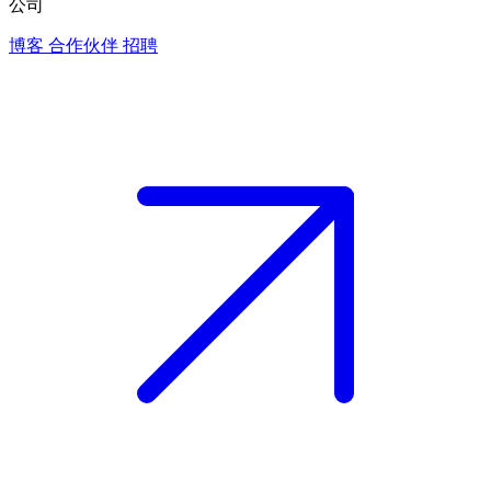
公司
博客
合作伙伴
招聘