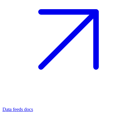
Data feeds docs