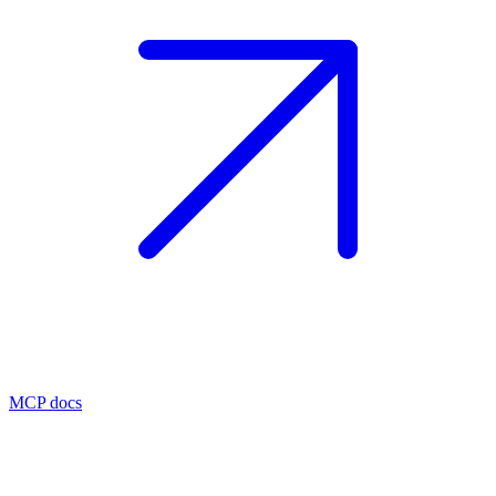
MCP docs