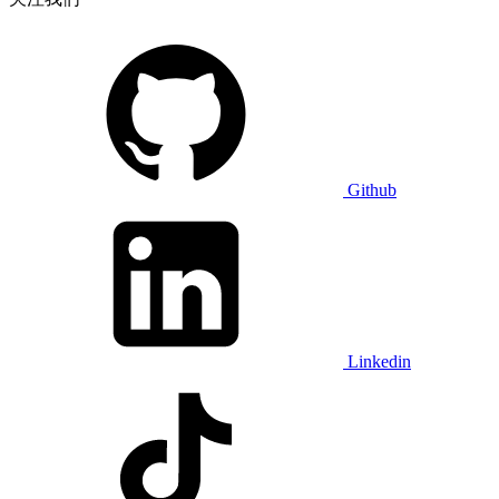
Github
Linkedin