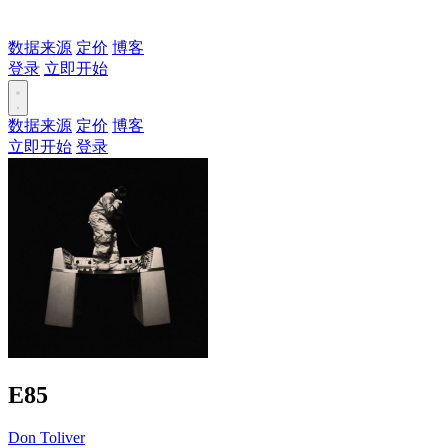
数据来源
定价
博客
登录
立即开始
数据来源
定价
博客
立即开始
登录
E85
Don Toliver