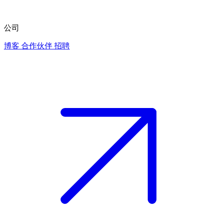
公司
博客
合作伙伴
招聘