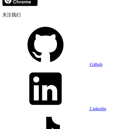
关注我们
Github
Linkedin