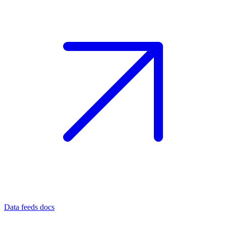
Data feeds docs