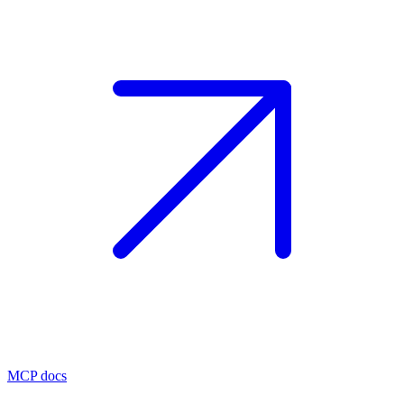
MCP docs