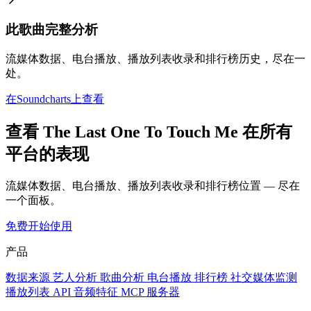
此歌曲完整分析
流媒体数据、电台播放、播放列表收录和排行榜历史，尽在一
处。
在Soundcharts上查看
查看 The Last One To Touch Me 在所有
平台的表现
流媒体数据、电台播放、播放列表收录和排行榜位置 — 尽在
一个面板。
免费开始使用
产品
数据来源
艺人分析
歌曲分析
电台播放
排行榜
社交媒体监测
播放列表
API
音频特征
MCP 服务器