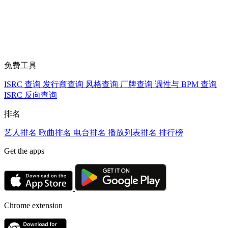
免费工具
ISRC 查询
发行商查询
风格查询
厂牌查询
调性与 BPM 查询
ISRC 反向查询
排名
艺人排名
歌曲排名
电台排名
播放列表排名
排行榜
Get the apps
Chrome extension