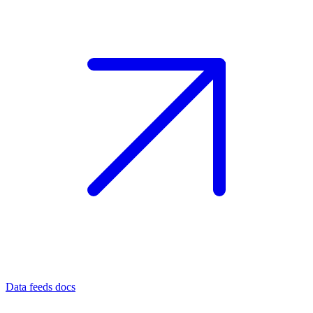
Data feeds docs