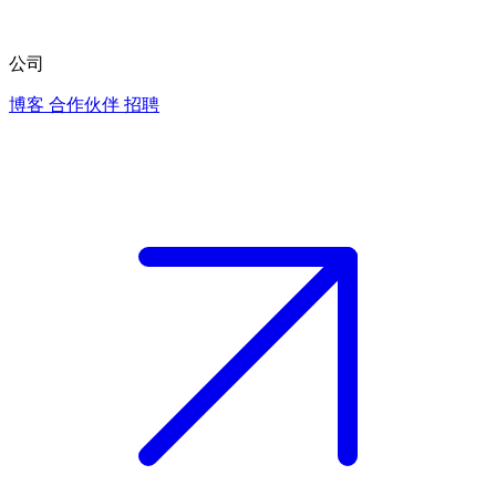
公司
博客
合作伙伴
招聘