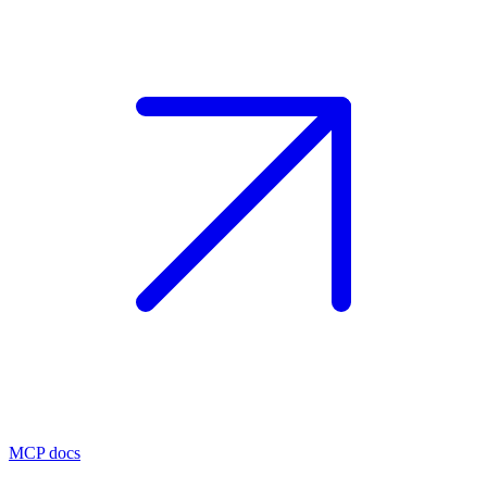
MCP docs