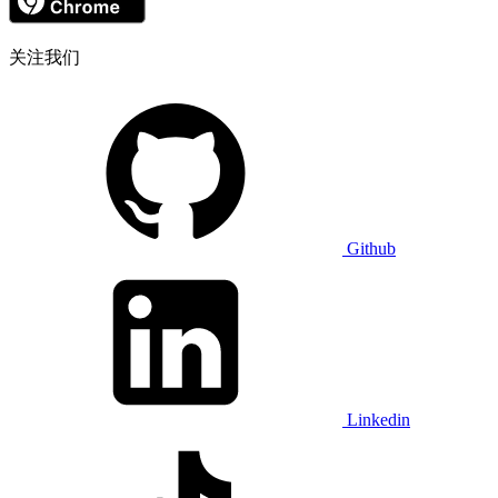
关注我们
Github
Linkedin