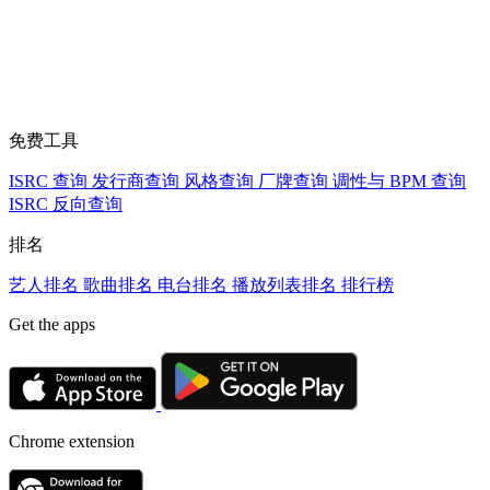
免费工具
ISRC 查询
发行商查询
风格查询
厂牌查询
调性与 BPM 查询
ISRC 反向查询
排名
艺人排名
歌曲排名
电台排名
播放列表排名
排行榜
Get the apps
Chrome extension