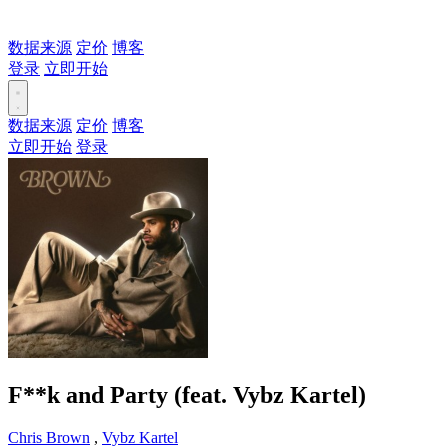
数据来源
定价
博客
登录
立即开始
数据来源
定价
博客
立即开始
登录
F**k and Party (feat. Vybz Kartel)
Chris Brown
,
Vybz Kartel