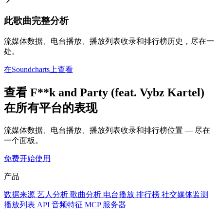
此歌曲完整分析
流媒体数据、电台播放、播放列表收录和排行榜历史，尽在一
处。
在Soundcharts上查看
查看 F**k and Party (feat. Vybz Kartel)
在所有平台的表现
流媒体数据、电台播放、播放列表收录和排行榜位置 — 尽在
一个面板。
免费开始使用
产品
数据来源
艺人分析
歌曲分析
电台播放
排行榜
社交媒体监测
播放列表
API
音频特征
MCP 服务器