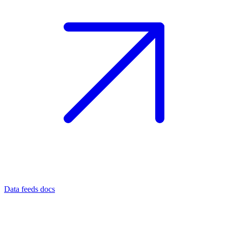
Data feeds docs