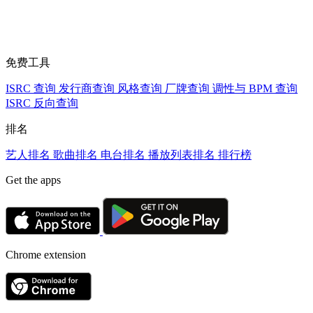
免费工具
ISRC 查询
发行商查询
风格查询
厂牌查询
调性与 BPM 查询
ISRC 反向查询
排名
艺人排名
歌曲排名
电台排名
播放列表排名
排行榜
Get the apps
Chrome extension