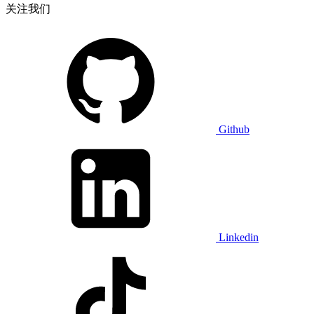
关注我们
Github
Linkedin