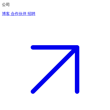
公司
博客
合作伙伴
招聘