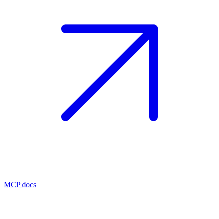
MCP docs