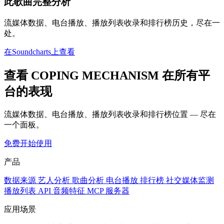
此歌曲完整分析
流媒体数据、电台播放、播放列表收录和排行榜历史，尽在一
处。
在Soundcharts上查看
查看 COPING MECHANISM 在所有平
台的表现
流媒体数据、电台播放、播放列表收录和排行榜位置 — 尽在
一个面板。
免费开始使用
产品
数据来源
艺人分析
歌曲分析
电台播放
排行榜
社交媒体监测
播放列表
API
音频特征
MCP 服务器
应用场景