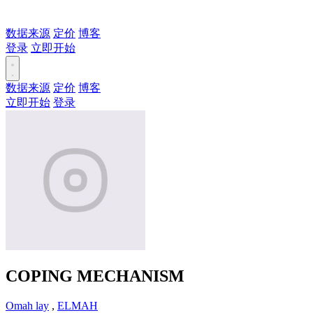
数据来源
定价
博客
登录
立即开始
数据来源
定价
博客
立即开始
登录
COPING MECHANISM
Omah lay
,
ELMAH