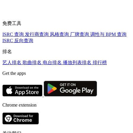
免费工具
ISRC 查询
发行商查询
风格查询
厂牌查询
调性与 BPM 查询
ISRC 反向查询
排名
艺人排名
歌曲排名
电台排名
播放列表排名
排行榜
Get the apps
Chrome extension