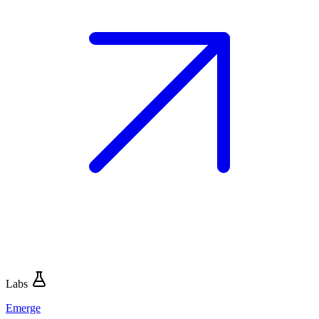
Labs
Emerge