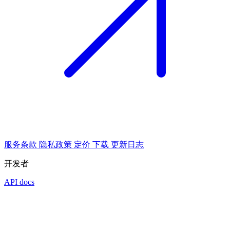
服务条款
隐私政策
定价
下载
更新日志
开发者
API docs