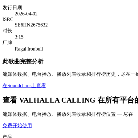
发行日期
2026-04-02
ISRC
SE6HN2675632
时长
3:15
厂牌
Ragal Ironbull
此歌曲完整分析
流媒体数据、电台播放、播放列表收录和排行榜历史，尽在一
在Soundcharts上查看
查看 VALHALLA CALLING 在所有平
流媒体数据、电台播放、播放列表收录和排行榜位置 — 尽在
免费开始使用
产品