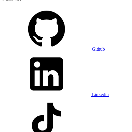
Github
Linkedin