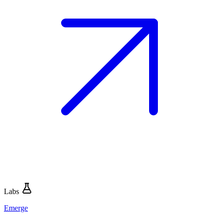
Labs
Emerge