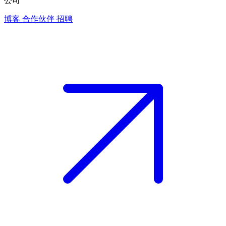
公司
博客
合作伙伴
招聘