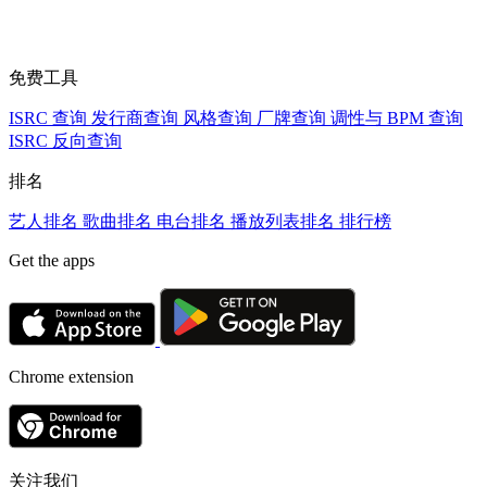
免费工具
ISRC 查询
发行商查询
风格查询
厂牌查询
调性与 BPM 查询
ISRC 反向查询
排名
艺人排名
歌曲排名
电台排名
播放列表排名
排行榜
Get the apps
Chrome extension
关注我们