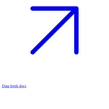
Data feeds docs