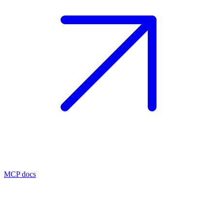
MCP docs