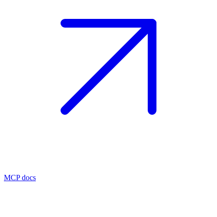
MCP docs