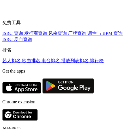
免费工具
ISRC 查询
发行商查询
风格查询
厂牌查询
调性与 BPM 查询
ISRC 反向查询
排名
艺人排名
歌曲排名
电台排名
播放列表排名
排行榜
Get the apps
Chrome extension