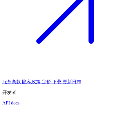
服务条款
隐私政策
定价
下载
更新日志
开发者
API docs