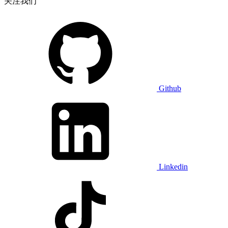
关注我们
Github
Linkedin