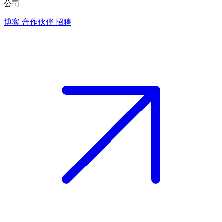
公司
博客
合作伙伴
招聘