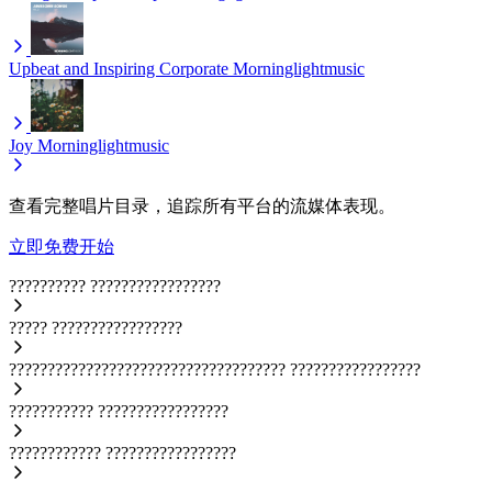
Upbeat and Inspiring Corporate
Morninglightmusic
Joy
Morninglightmusic
查看完整唱片目录，追踪所有平台的流媒体表现。
立即免费开始
??????????
?????????????????
?????
?????????????????
????????????????????????????????????
?????????????????
???????????
?????????????????
????????????
?????????????????