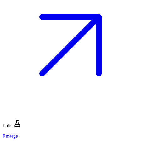
Labs
Emerge