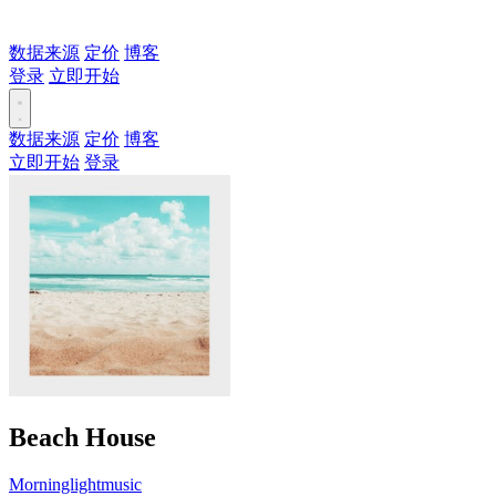
数据来源
定价
博客
登录
立即开始
数据来源
定价
博客
立即开始
登录
Beach House
Morninglightmusic