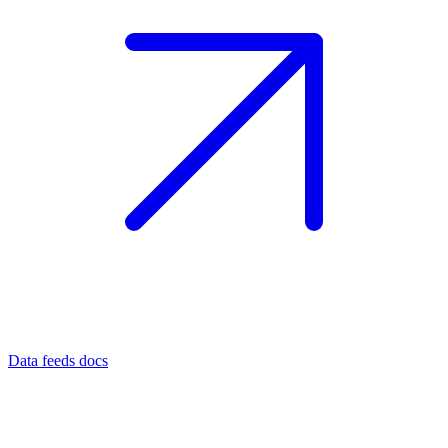
Data feeds docs