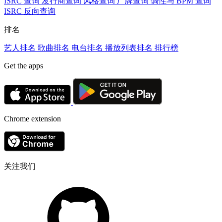
ISRC 查询
发行商查询
风格查询
厂牌查询
调性与 BPM 查询
ISRC 反向查询
排名
艺人排名
歌曲排名
电台排名
播放列表排名
排行榜
Get the apps
Chrome extension
关注我们