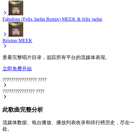
Fabulous (Felix Jaehn Remix)
MEEK & felix jaehn
Brixton
MEEK
查看完整唱片目录，追踪所有平台的流媒体表现。
立即免费开始
????????????????
????
???????????????
????
此歌曲完整分析
流媒体数据、电台播放、播放列表收录和排行榜历史，尽在一
处。