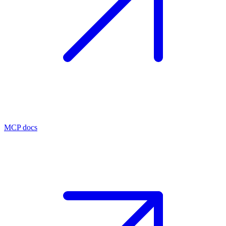
MCP docs