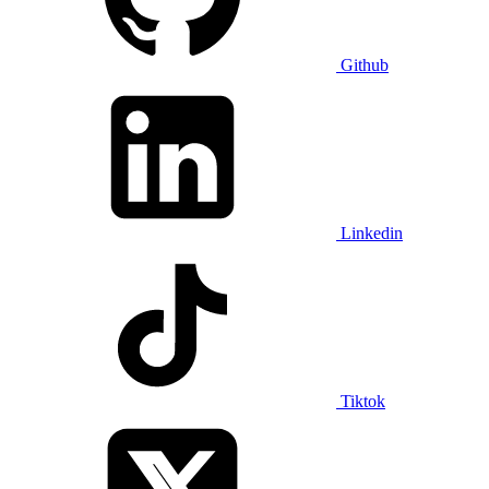
Github
Linkedin
Tiktok