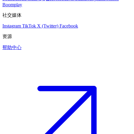
Boomplay
社交媒体
Instagram
TikTok
X (Twitter)
Facebook
资源
帮助中心