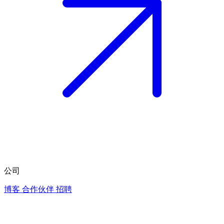
公司
博客
合作伙伴
招聘