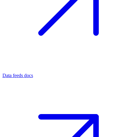
Data feeds docs