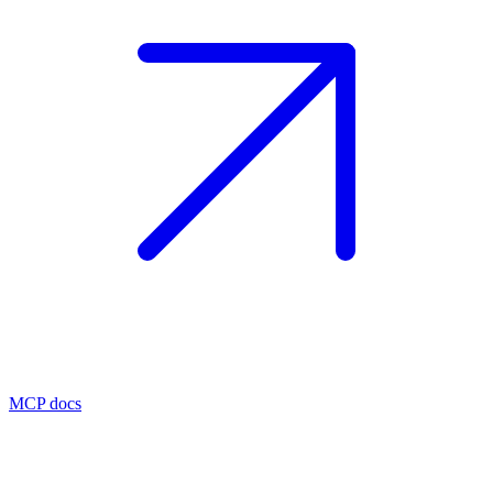
MCP docs