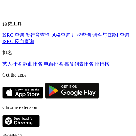
免费工具
ISRC 查询
发行商查询
风格查询
厂牌查询
调性与 BPM 查询
ISRC 反向查询
排名
艺人排名
歌曲排名
电台排名
播放列表排名
排行榜
Get the apps
Chrome extension