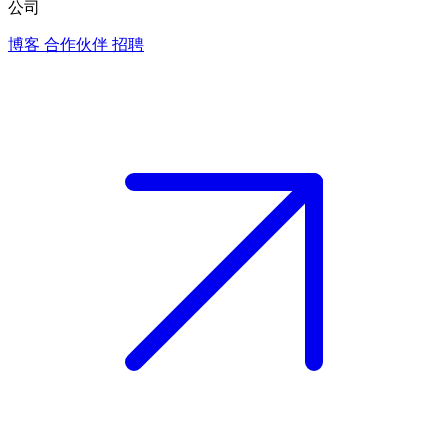
公司
博客
合作伙伴
招聘