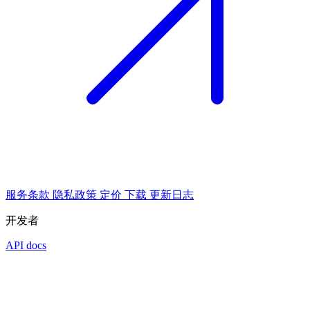
服务条款
隐私政策
定价
下载
更新日志
开发者
API docs