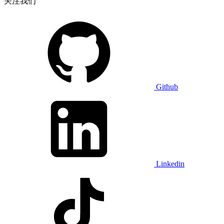
关注我们
Github
Linkedin