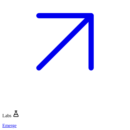
Labs
Emerge