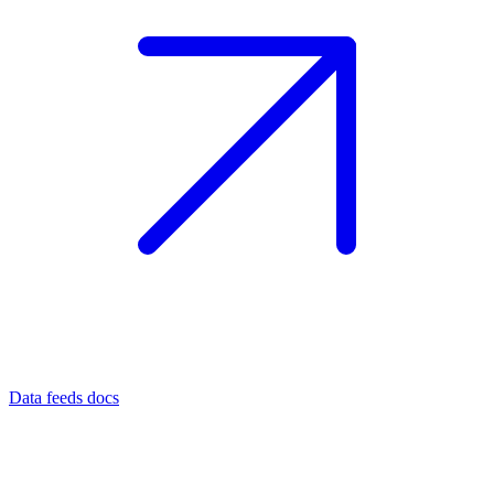
Data feeds docs