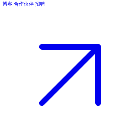
博客
合作伙伴
招聘