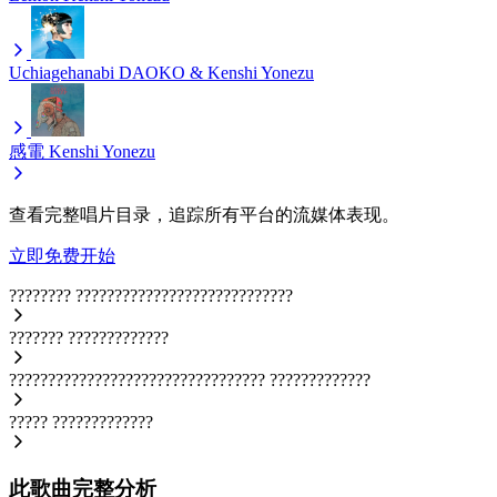
Uchiagehanabi
DAOKO & Kenshi Yonezu
感電
Kenshi Yonezu
查看完整唱片目录，追踪所有平台的流媒体表现。
立即免费开始
????????
????????????????????????????
???????
?????????????
?????????????????????????????????
?????????????
?????
?????????????
此歌曲完整分析