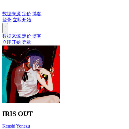
数据来源
定价
博客
登录
立即开始
数据来源
定价
博客
立即开始
登录
IRIS OUT
Kenshi Yonezu