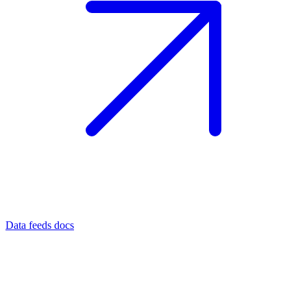
Data feeds docs