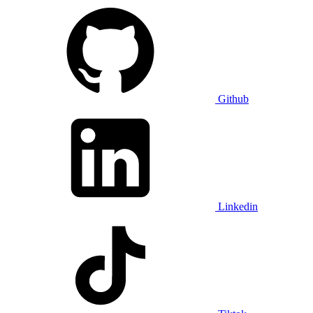
Github
Linkedin