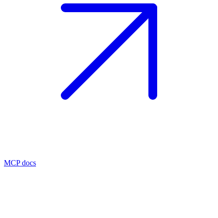
MCP docs