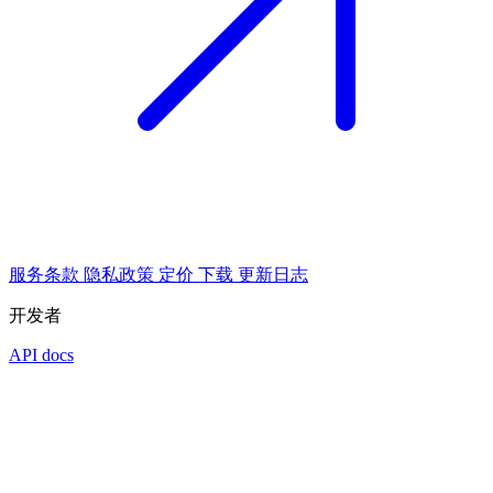
服务条款
隐私政策
定价
下载
更新日志
开发者
API docs