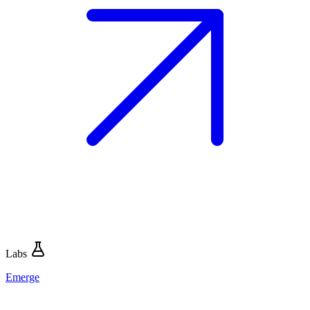
Labs
Emerge