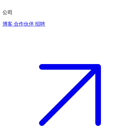
公司
博客
合作伙伴
招聘