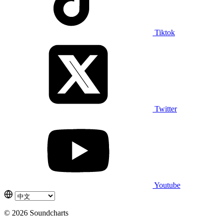
Tiktok
Twitter
Youtube
© 2026 Soundcharts