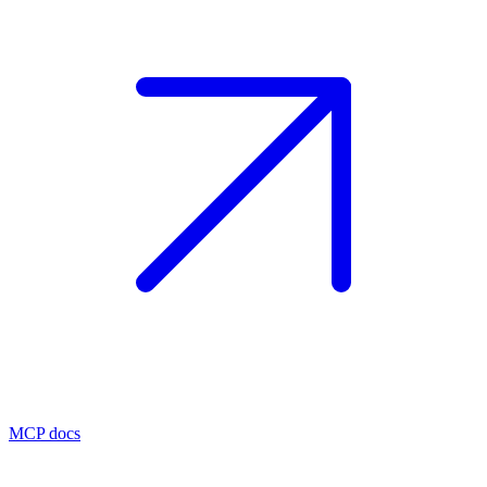
MCP docs