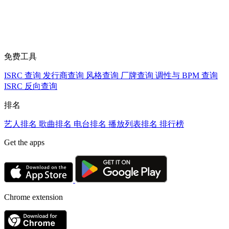
免费工具
ISRC 查询
发行商查询
风格查询
厂牌查询
调性与 BPM 查询
ISRC 反向查询
排名
艺人排名
歌曲排名
电台排名
播放列表排名
排行榜
Get the apps
Chrome extension