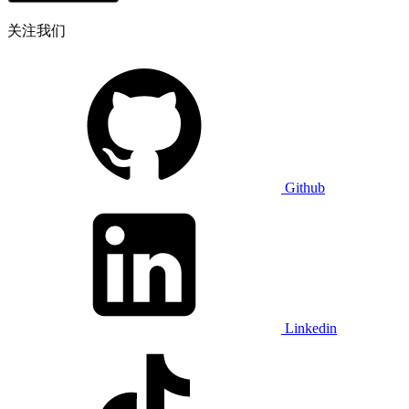
关注我们
Github
Linkedin