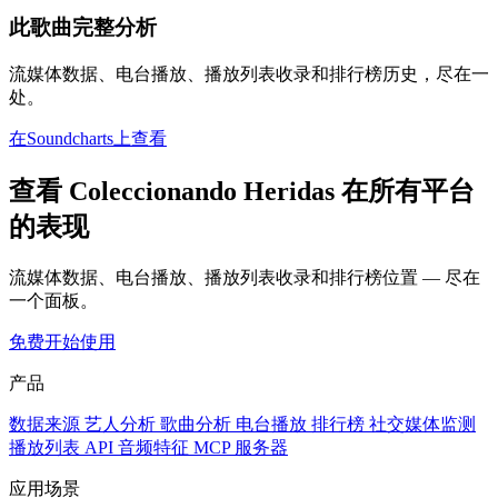
此歌曲完整分析
流媒体数据、电台播放、播放列表收录和排行榜历史，尽在一
处。
在Soundcharts上查看
查看 Coleccionando Heridas 在所有平台
的表现
流媒体数据、电台播放、播放列表收录和排行榜位置 — 尽在
一个面板。
免费开始使用
产品
数据来源
艺人分析
歌曲分析
电台播放
排行榜
社交媒体监测
播放列表
API
音频特征
MCP 服务器
应用场景