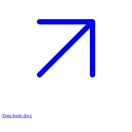
Data feeds docs