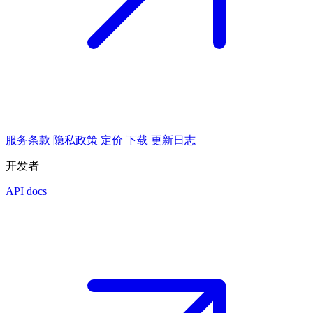
服务条款
隐私政策
定价
下载
更新日志
开发者
API docs