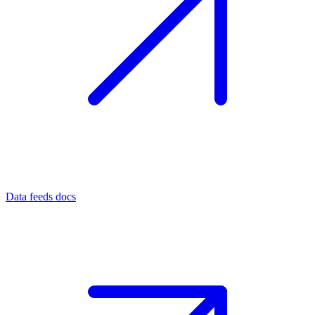
Data feeds docs