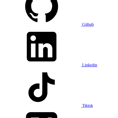
Github
Linkedin
Tiktok