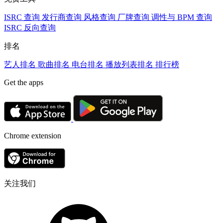
ISRC 查询
发行商查询
风格查询
厂牌查询
调性与 BPM 查询
ISRC 反向查询
排名
艺人排名
歌曲排名
电台排名
播放列表排名
排行榜
Get the apps
Chrome extension
关注我们