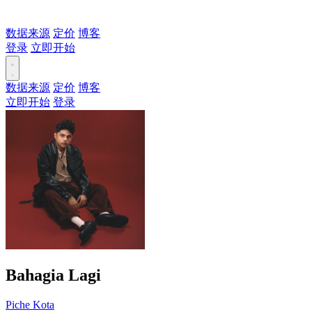
数据来源
定价
博客
登录
立即开始
数据来源
定价
博客
立即开始
登录
Bahagia Lagi
Piche Kota