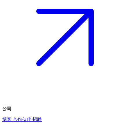
公司
博客
合作伙伴
招聘