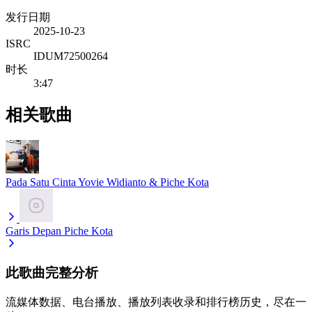
发行日期
2025-10-23
ISRC
IDUM72500264
时长
3:47
相关歌曲
Pada Satu Cinta
Yovie Widianto & Piche Kota
Garis Depan
Piche Kota
此歌曲完整分析
流媒体数据、电台播放、播放列表收录和排行榜历史，尽在一