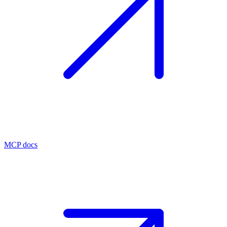
MCP docs