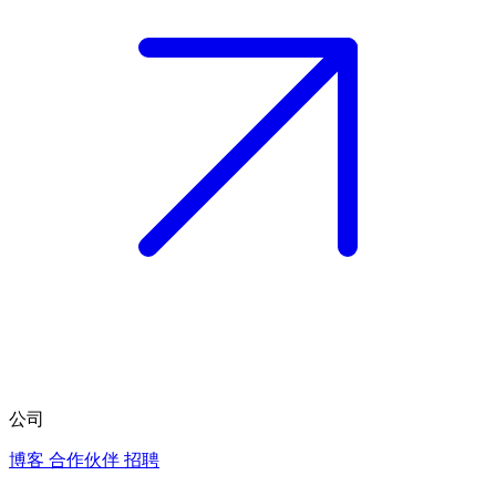
公司
博客
合作伙伴
招聘