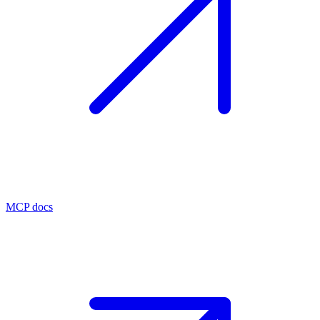
MCP docs