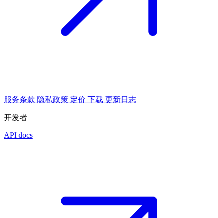
服务条款
隐私政策
定价
下载
更新日志
开发者
API docs