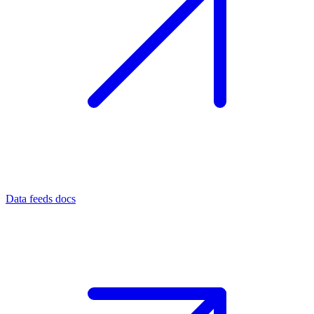
Data feeds docs