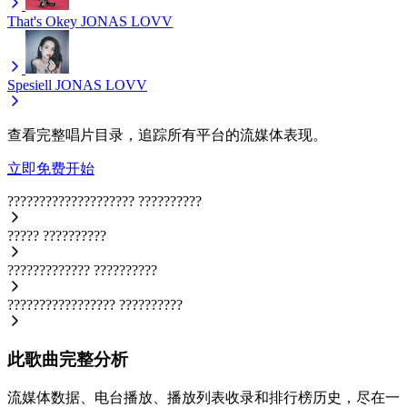
That's Okey
JONAS LOVV
Spesiell
JONAS LOVV
查看完整唱片目录，追踪所有平台的流媒体表现。
立即免费开始
????????????????????
??????????
?????
??????????
?????????????
??????????
?????????????????
??????????
此歌曲完整分析
流媒体数据、电台播放、播放列表收录和排行榜历史，尽在一