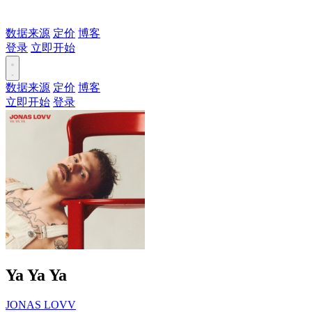
数据来源
定价
博客
登录
立即开始
数据来源
定价
博客
立即开始
登录
Ya Ya Ya
JONAS LOVV