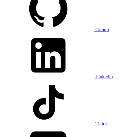
Github
Linkedin
Tiktok