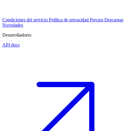
Condiciones del servicio
Política de privacidad
Precios
Descargas
Novedades
Desarrolladores
API docs