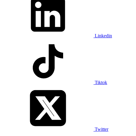
Linkedin
Tiktok
Twitter