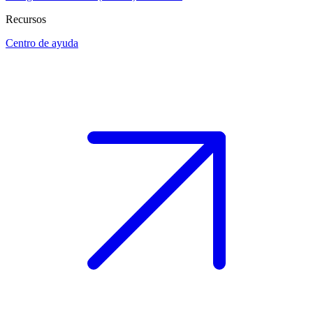
Recursos
Centro de ayuda