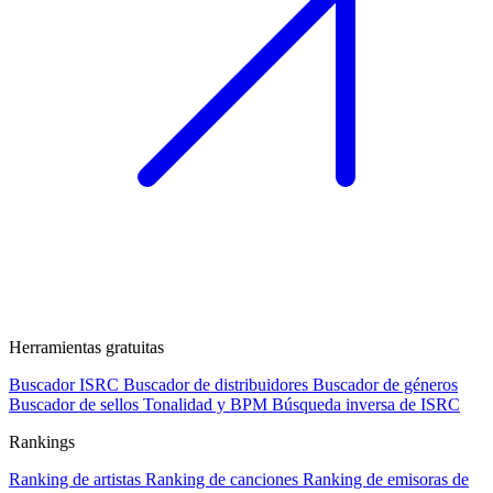
Herramientas gratuitas
Buscador ISRC
Buscador de distribuidores
Buscador de géneros
Buscador de sellos
Tonalidad y BPM
Búsqueda inversa de ISRC
Rankings
Ranking de artistas
Ranking de canciones
Ranking de emisoras de