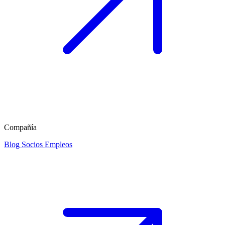
Compañía
Blog
Socios
Empleos