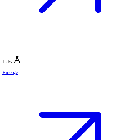
Labs
Emerge