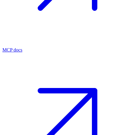
MCP docs