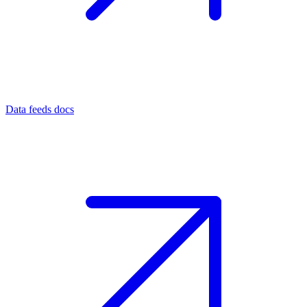
Data feeds docs