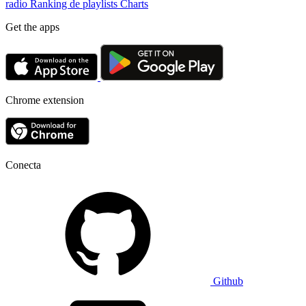
radio
Ranking de playlists
Charts
Get the apps
Chrome extension
Conecta
Github