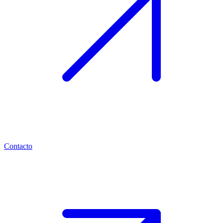
Contacto