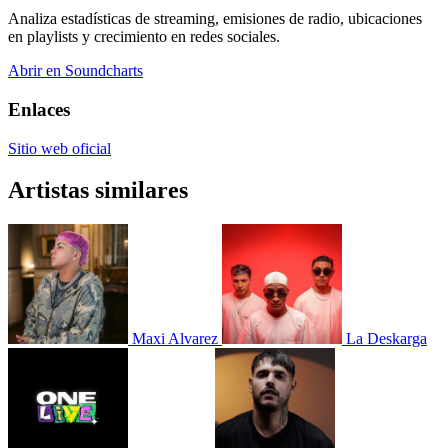
Analiza estadísticas de streaming, emisiones de radio, ubicaciones
en playlists y crecimiento en redes sociales.
Abrir en Soundcharts
Enlaces
Sitio web oficial
Artistas similares
Maxi Alvarez
La Deskarga