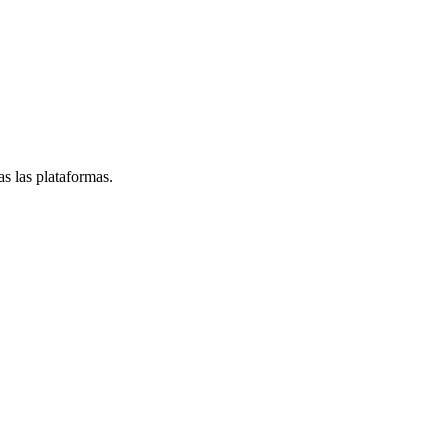
s las plataformas.