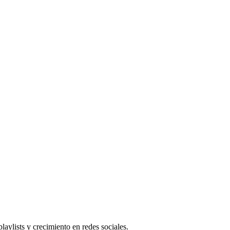
laylists y crecimiento en redes sociales.