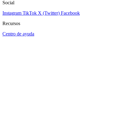
Social
Instagram
TikTok
X (Twitter)
Facebook
Recursos
Centro de ayuda