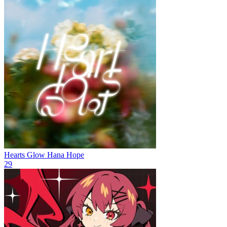
Hearts Glow
Hana Hope
29