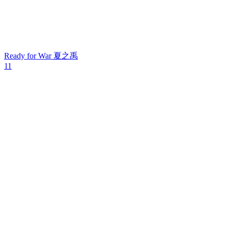
Ready for War
夏之禹
11